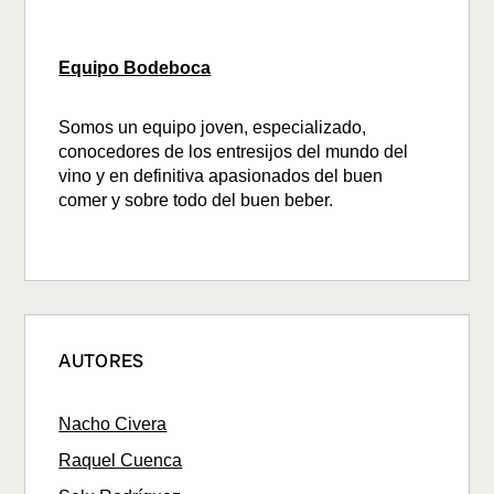
Equipo Bodeboca
Somos un equipo joven, especializado,
conocedores de los entresijos del mundo del
vino y en definitiva apasionados del buen
comer y sobre todo del buen beber.
AUTORES
Nacho Civera
Raquel Cuenca