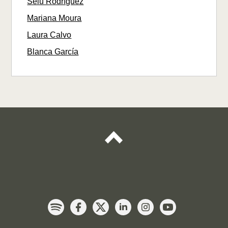
Selu Rodríguez
Mariana Moura
Laura Calvo
Blanca García