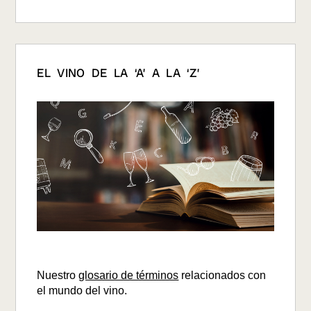
EL VINO DE LA ‘A’ A LA ‘Z’
Nuestro
glosario de términos
relacionados con
el mundo del vino.