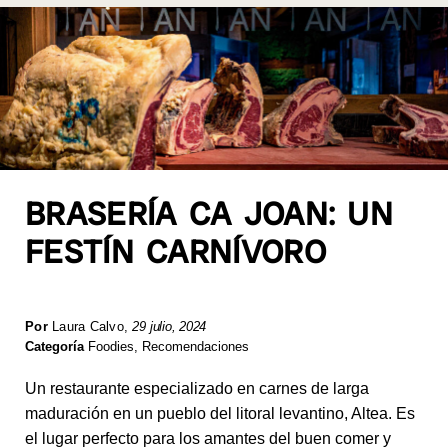
BRASERÍA CA JOAN: UN
FESTÍN CARNÍVORO
Por
Laura Calvo
,
29 julio, 2024
Categoría
Foodies
,
Recomendaciones
Un restaurante especializado en carnes de larga
maduración en un pueblo del litoral levantino, Altea. Es
el lugar perfecto para los amantes del buen comer y