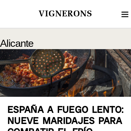
VIGNERONS
Alicante
ESPAÑA A FUEGO LENTO:
NUEVE MARIDAJES PARA