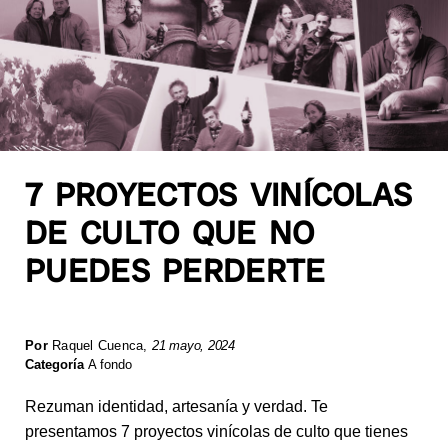
7 PROYECTOS VINÍCOLAS
DE CULTO QUE NO
PUEDES PERDERTE
Por
Raquel Cuenca
,
21 mayo, 2024
Categoría
A fondo
Rezuman identidad, artesanía y verdad. Te
presentamos 7 proyectos vinícolas de culto que tienes