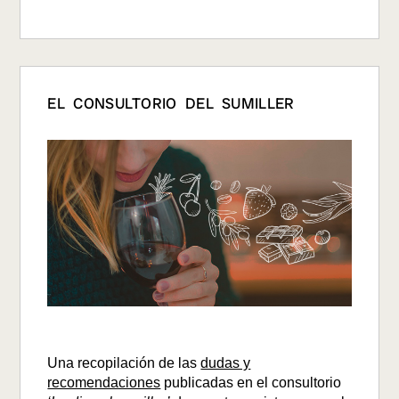
EL CONSULTORIO DEL SUMILLER
Una recopilación de las
dudas y
recomendaciones
publicadas en el consultorio