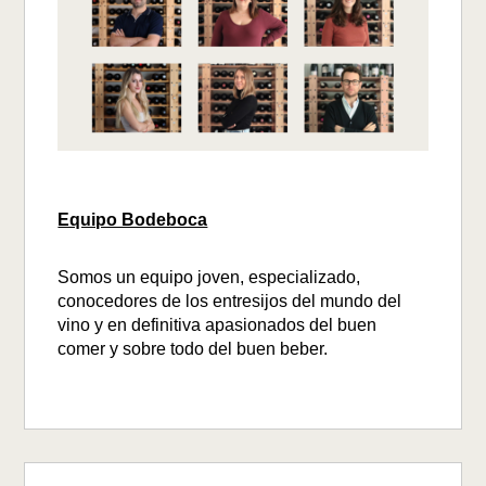
Equipo Bodeboca
Somos un equipo joven, especializado,
conocedores de los entresijos del mundo del
vino y en definitiva apasionados del buen
comer y sobre todo del buen beber.