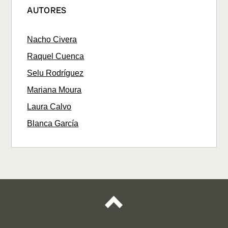
AUTORES
Nacho Civera
Raquel Cuenca
Selu Rodríguez
Mariana Moura
Laura Calvo
Blanca García