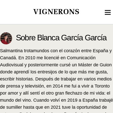
VIGNERONS
Sobre Blanca García García
Salmantina trotamundos con el corazón entre España y
Canadá. En 2010 me licencié en Comunicación
Audiovisual y posteriormente cursé un Máster de Guion
donde aprendí los entresijos de lo que más me gusta,
escribir historias. Después de trabajar en varios medios
de prensa y televisión, en 2014 me fui a vivir a Toronto
por amor y allí sentí el otro gran flechazo de mi vida: el
mundo del vino. Cuando volví en 2019 a España trabajé
de sumiller hasta que en 2021 tuve la oportunidad de