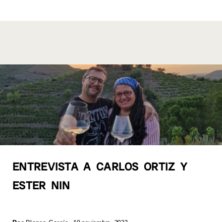
k
ENTREVISTA A CARLOS ORTIZ Y
ESTER NIN