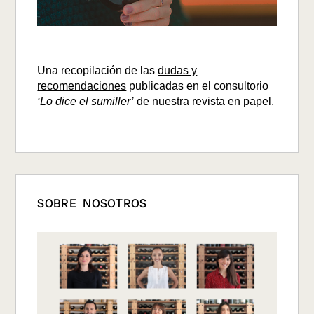
Una recopilación de las
dudas y
recomendaciones
publicadas en el consultorio
‘Lo dice el sumiller’
de nuestra revista en papel.
SOBRE NOSOTROS