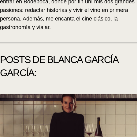
entrar en Bodeboca, donde por fin uní mis dos grandes
pasiones: redactar historias y vivir el vino en primera
persona. Además, me encanta el cine clásico, la
gastronomía y viajar.
POSTS DE BLANCA GARCÍA
GARCÍA: