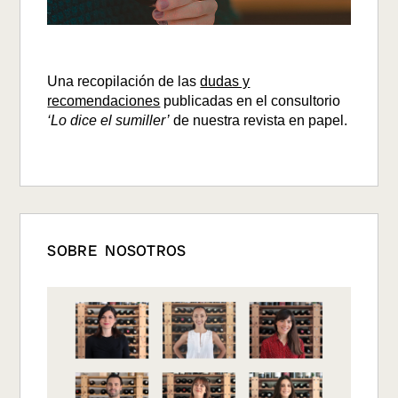
Una recopilación de las
dudas y
recomendaciones
publicadas en el consultorio
‘Lo dice el sumiller’
de nuestra revista en papel.
SOBRE NOSOTROS