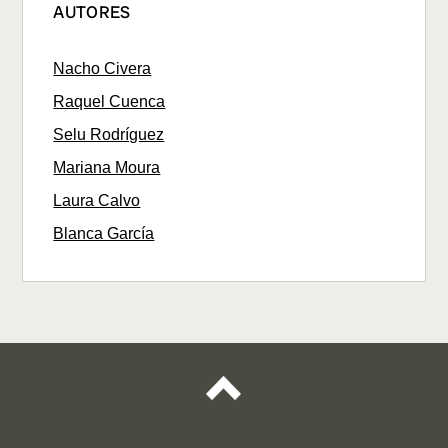
AUTORES
Nacho Civera
Raquel Cuenca
Selu Rodríguez
Mariana Moura
Laura Calvo
Blanca García