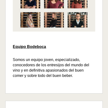
Equipo Bodeboca
Somos un equipo joven, especializado,
conocedores de los entresijos del mundo del
vino y en definitiva apasionados del buen
comer y sobre todo del buen beber.