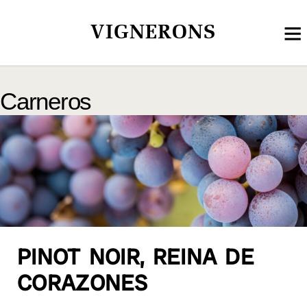
VIGNERONS
Carneros
PINOT NOIR, REINA DE
CORAZONES