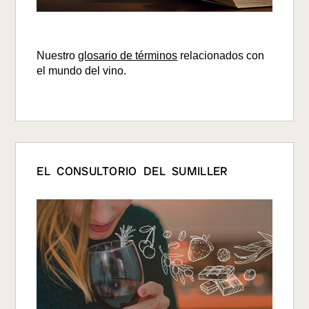
Nuestro
glosario de términos
relacionados con
el mundo del vino.
EL CONSULTORIO DEL SUMILLER