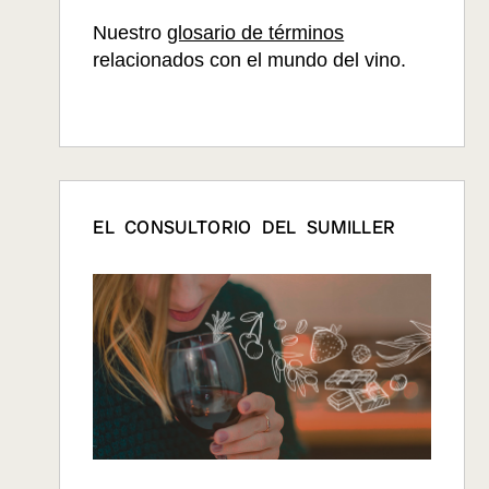
Nuestro
glosario de términos
relacionados con el mundo del vino.
EL CONSULTORIO DEL SUMILLER