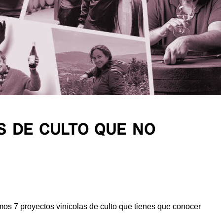
S DE CULTO QUE NO
os 7 proyectos vinícolas de culto que tienes que conocer