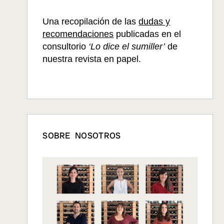
Una recopilación de las
dudas y
recomendaciones
publicadas en el
consultorio
‘Lo dice el sumiller’
de
nuestra revista en papel.
SOBRE NOSOTROS