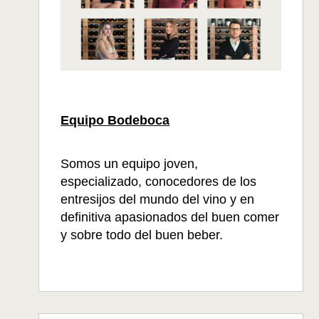
Equipo Bodeboca
Somos un equipo joven,
especializado, conocedores de los
entresijos del mundo del vino y en
definitiva apasionados del buen comer
y sobre todo del buen beber.