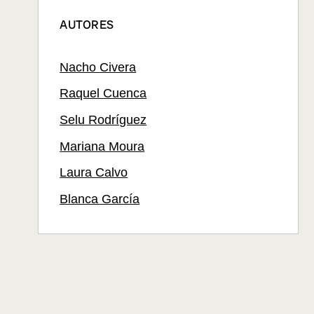
AUTORES
Nacho Civera
Raquel Cuenca
Selu Rodríguez
Mariana Moura
Laura Calvo
Blanca García