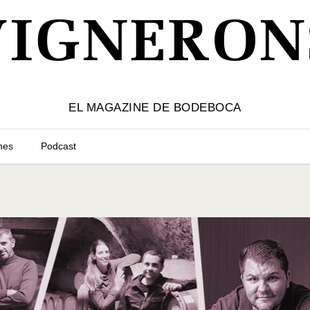
VIGNERON
EL MAGAZINE DE BODEBOCA
nes
Podcast