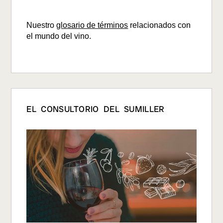
Nuestro
glosario de términos
relacionados con
el mundo del vino.
EL CONSULTORIO DEL SUMILLER