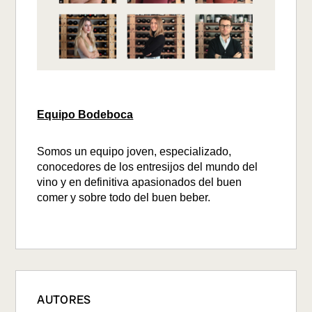
Equipo Bodeboca
Somos un equipo joven, especializado,
conocedores de los entresijos del mundo del
vino y en definitiva apasionados del buen
comer y sobre todo del buen beber.
AUTORES