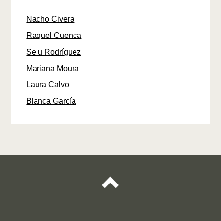
Nacho Civera
Raquel Cuenca
Selu Rodríguez
Mariana Moura
Laura Calvo
Blanca García