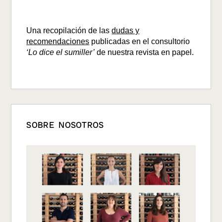
Una recopilación de las
dudas y
recomendaciones
publicadas en el consultorio
‘Lo dice el sumiller’
de nuestra revista en papel.
SOBRE NOSOTROS