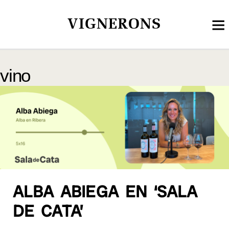
VIGNERONS
vino
ALBA ABIEGA EN ‘SALA
DE CATA’