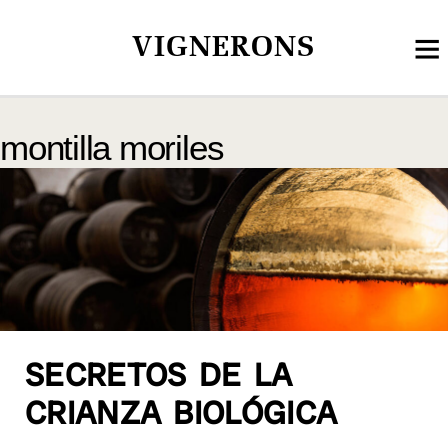
VIGNERONS
montilla moriles
SECRETOS DE LA
CRIANZA BIOLÓGICA