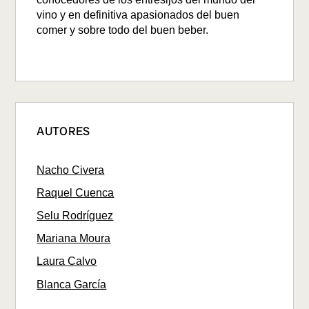
vino y en definitiva apasionados del buen
comer y sobre todo del buen beber.
AUTORES
Nacho Civera
Raquel Cuenca
Selu Rodríguez
Mariana Moura
Laura Calvo
Blanca García