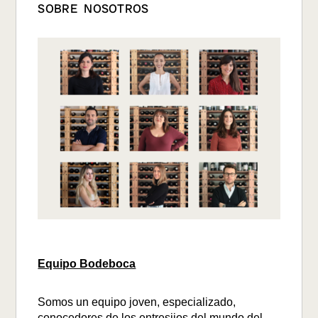
SOBRE NOSOTROS
Equipo Bodeboca
Somos un equipo joven, especializado,
conocedores de los entresijos del mundo del