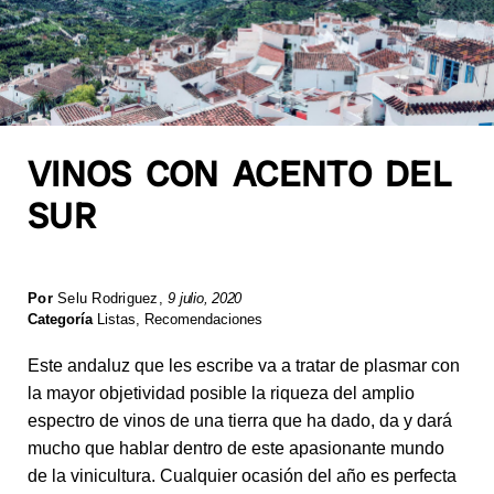
VINOS CON ACENTO DEL
SUR
Por
Selu Rodriguez
,
9 julio, 2020
Categoría
Listas
,
Recomendaciones
Este andaluz que les escribe va a tratar de plasmar con
la mayor objetividad posible la riqueza del amplio
espectro de vinos de una tierra que ha dado, da y dará
mucho que hablar dentro de este apasionante mundo
de la vinicultura. Cualquier ocasión del año es perfecta