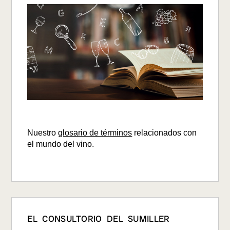
Nuestro
glosario de términos
relacionados con
el mundo del vino.
EL CONSULTORIO DEL SUMILLER