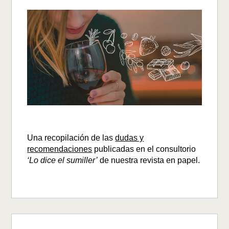
Una recopilación de las
dudas y
recomendaciones
publicadas en el consultorio
‘Lo dice el sumiller’
de nuestra revista en papel.