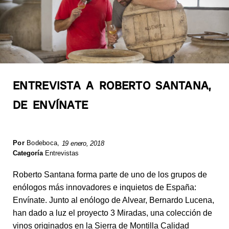
ENTREVISTA A ROBERTO SANTANA,
DE ENVÍNATE
Por
Bodeboca
,
19 enero, 2018
Categoría
Entrevistas
Roberto Santana forma parte de uno de los grupos de
enólogos más innovadores e inquietos de España:
Envínate. Junto al enólogo de Alvear, Bernardo Lucena,
han dado a luz el proyecto 3 Miradas, una colección de
vinos originados en la Sierra de Montilla Calidad