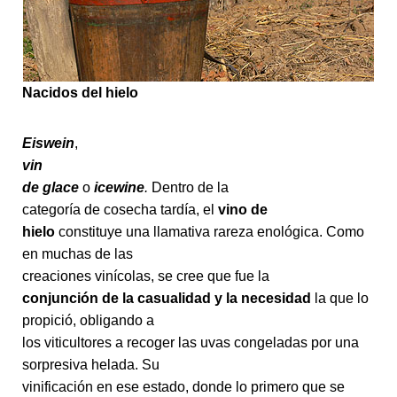
Nacidos del hielo
Eiswein
,
vin
de glace
o
icewine
.
Dentro de la
categoría de cosecha tardía, el
vino de
hielo
constituye una llamativa rareza enológica. Como
en muchas de las
creaciones vinícolas, se cree que fue la
conjunción de la casualidad y la necesidad
la que lo
propició, obligando a
los viticultores a recoger las uvas congeladas por una
sorpresiva helada. Su
vinificación en ese estado, donde lo primero que se