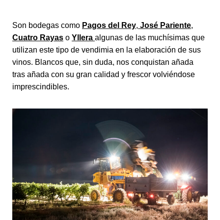
Son bodegas como
Pagos del Rey
,
José Pariente
,
Cuatro Rayas
o
Yllera
algunas de las muchísimas que
utilizan este tipo de vendimia en la elaboración de sus
vinos. Blancos que, sin duda, nos conquistan añada
tras añada con su gran calidad y frescor volviéndose
imprescindibles.