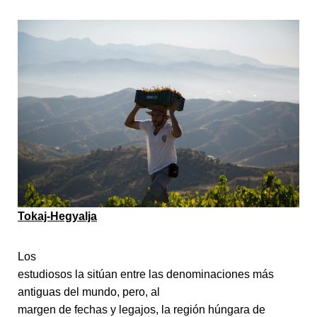
Tokaj-Hegyalja
Los
estudiosos la sitúan entre las denominaciones más
antiguas del mundo, pero, al
margen de fechas y legajos, la región húngara de