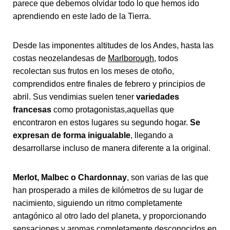
parece que debemos olvidar todo lo que hemos ido
aprendiendo en este lado de la Tierra.
Desde las imponentes altitudes de los Andes, hasta las
costas neozelandesas de
Marlborough
, todos
recolectan sus frutos en los meses de otoño,
comprendidos entre finales de febrero y principios de
abril. Sus vendimias suelen tener
variedades
francesas
como protagonistas,aquellas que
encontraron en estos lugares su segundo hogar.
Se
expresan de forma inigualable
, llegando a
desarrollarse incluso de manera diferente a la original.
Merlot, Malbec o Chardonnay
, son varias de las que
han prosperado a miles de kilómetros de su lugar de
nacimiento, siguiendo un ritmo completamente
antagónico al otro lado del planeta, y proporcionando
sensaciones y aromas completamente desconocidos en