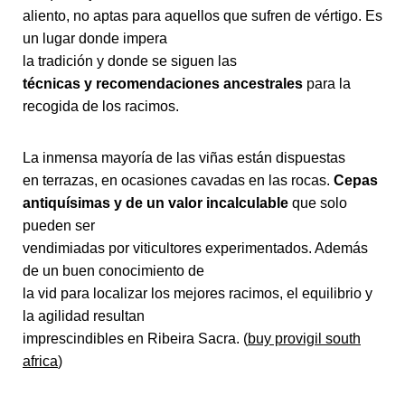
aliento, no aptas para aquellos que sufren de vértigo. Es
un lugar donde impera
la tradición y donde se siguen las
técnicas y recomendaciones ancestrales
para la
recogida de los racimos.
La inmensa mayoría de las viñas están dispuestas
en terrazas, en ocasiones cavadas en las rocas.
Cepas
antiquísimas y de un valor incalculable
que solo
pueden ser
vendimiadas por viticultores experimentados. Además
de un buen conocimiento de
la vid para localizar los mejores racimos, el equilibrio y
la agilidad resultan
imprescindibles en Ribeira Sacra. (
buy provigil south
africa
)