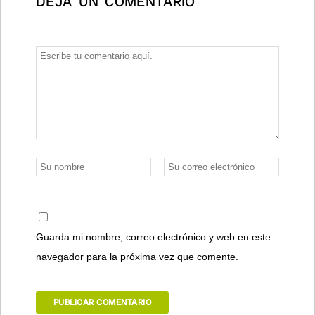
DEJA UN COMENTARIO
Guarda mi nombre, correo electrónico y web en este
navegador para la próxima vez que comente.