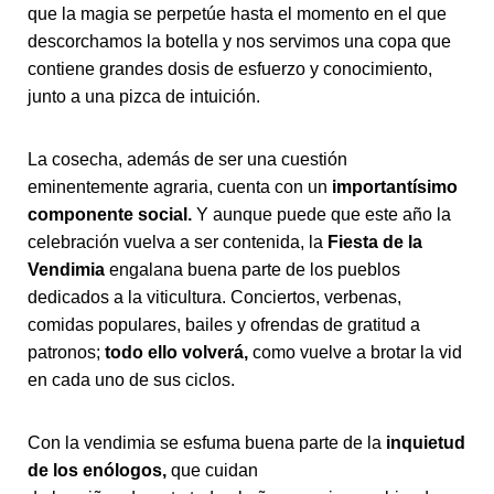
que la magia se perpetúe hasta el momento en el que
descorchamos la botella y nos servimos una copa que
contiene grandes dosis de esfuerzo y conocimiento,
junto a una pizca de intuición.
La cosecha, además de ser una cuestión
eminentemente agraria, cuenta con un
importantísimo
componente social.
Y aunque puede que este año la
celebración vuelva a ser contenida, la
Fiesta de la
Vendimia
engalana buena parte de los pueblos
dedicados a la viticultura. Conciertos, verbenas,
comidas populares, bailes y ofrendas de gratitud a
patronos;
todo ello volverá,
como vuelve a brotar la vid
en cada uno de sus ciclos.
Con la vendimia se esfuma buena parte de la
inquietud
de los enólogos,
que cuidan