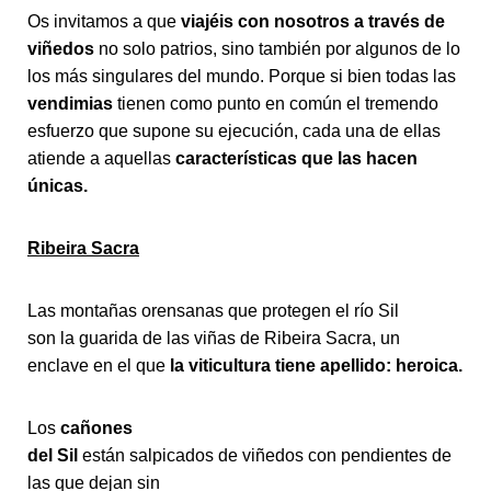
Os invitamos a que
viajéis con nosotros a través de
viñedos
no solo patrios, sino también por algunos de lo
los más singulares del mundo. Porque si bien todas las
vendimias
tienen como punto en común el tremendo
esfuerzo que supone su ejecución, cada una de ellas
atiende a aquellas
características que las hacen
únicas.
Ribeira Sacra
Las montañas orensanas que protegen el río Sil
son la guarida de las viñas de Ribeira Sacra, un
enclave en el que
la viticultura tiene apellido: heroica.
Los
cañones
del Sil
están salpicados de viñedos con pendientes de
las que dejan sin