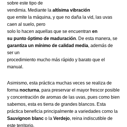
sobre este tipo de
vendimia. Mediante la
altísima vibración
que emite la máquina, y que no daña la vid, las uvas
caen al suelo, pero
solo lo hacen aquellas que se encuentran
en
su punto óptimo de maduración
. De esta manera, se
garantiza un mínimo de calidad media
, además de
ser un
procedimiento mucho más rápido y barato que el
manual.
Asimismo, esta práctica muchas veces se realiza de
forma
nocturna
, para preservar el mayor frescor posible
y concentración de aromas de las uvas, pues como bien
sabemos, esta es tierra de grandes blancos. Esta
práctica beneficia principalmente a variedades como la
Sauvignon blanc
o la
Verdejo
, reina indiscutible de
este territorio.