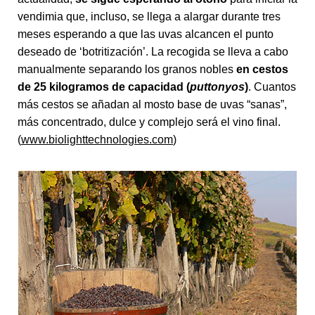
vendimia que, incluso, se llega a alargar durante tres
meses esperando a que las uvas alcancen el punto
deseado de ‘botritización’. La recogida se lleva a cabo
manualmente separando los granos nobles
en cestos
de 25 kilogramos de capacidad (
puttonyos
)
. Cuantos
más cestos se añadan al mosto base de uvas “sanas”,
más concentrado, dulce y complejo será el vino final.
(
www.biolighttechnologies.com
)