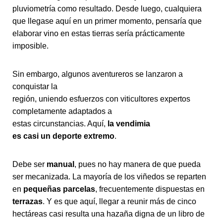
pluviometría como resultado. Desde luego, cualquiera
que llegase aquí en un primer momento, pensaría que
elaborar vino en estas tierras sería prácticamente
imposible.
Sin embargo, algunos aventureros se lanzaron a
conquistar la
región, uniendo esfuerzos con viticultores expertos
completamente adaptados a
estas circunstancias. Aquí,
la vendimia
es casi un deporte extremo
.
Debe ser
manual
, pues no hay manera de que pueda
ser mecanizada. La mayoría de los viñedos se reparten
en
pequeñas parcelas
, frecuentemente dispuestas en
terrazas
. Y es que aquí, llegar a reunir más de cinco
hectáreas casi resulta una hazaña digna de un libro de