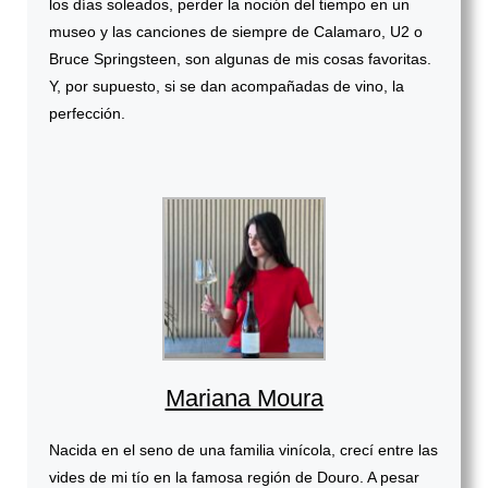
los días soleados, perder la noción del tiempo en un
museo y las canciones de siempre de Calamaro, U2 o
Bruce Springsteen, son algunas de mis cosas favoritas.
Y, por supuesto, si se dan acompañadas de vino, la
perfección.
Mariana Moura
Nacida en el seno de una familia vinícola, crecí entre las
vides de mi tío en la famosa región de Douro. A pesar