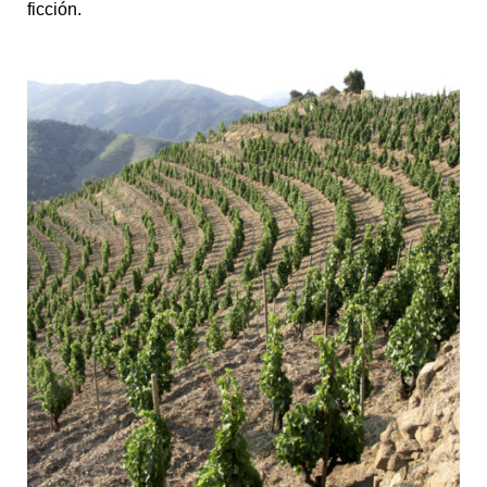
ficción.