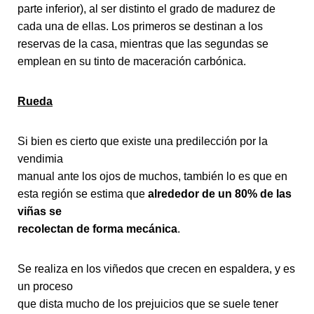
parte inferior), al ser distinto el grado de madurez de
cada una de ellas. Los primeros se destinan a los
reservas de la casa, mientras que las segundas se
emplean en su tinto de maceración carbónica.
Rueda
Si bien es cierto que existe una predilección por la
vendimia
manual ante los ojos de muchos, también lo es que en
esta región se estima que
alrededor de un 80% de las
viñas se
recolectan de forma mecánica
.
Se realiza en los viñedos que crecen en espaldera, y es
un proceso
que dista mucho de los prejuicios que se suele tener