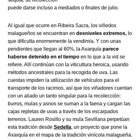
puede darse incluso a mediados o finales de julio.
Al igual que ocurre en Ribeira Sacra, los viñedos
malagueños se encuentran en
desniveles extremos,
lo
que dificulta enormemente la vendimia. Y con unas
pendientes que llegan al 60%, la Axarquía
parece
haberse detenido en el tiempo
en lo que a la vid se
refiere. Allí continúan con la viticultura heroica, usando
métodos ancestrales para la recogida de uva. Las
cuestas impiden la utilización de vehículos para el
transporte de los racimos, así que los viñadores cuentan
con un aliado un tanto singular para la recolección:
burros, mulas y asnos se suman a la faena y cargan las
cajas repletas de uvas a través de los escarpados
terrenos. Lauren Rosillo y su mula Sevillana perpetúan
esta tradición desde
Sedella
, un proyecto que pone la
Axarquía en el mapa de la tradición vinícola malagueña.