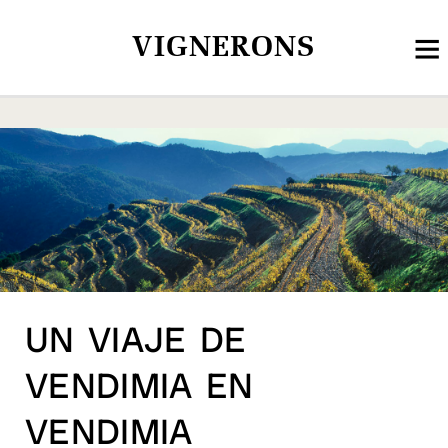
VIGNERONS
UN VIAJE DE
VENDIMIA EN
VENDIMIA