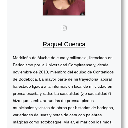
Raquel Cuenca
Madrileña de Aluche de cuna y militancia, licenciada en
Periodismo por la Universidad Complutense y, desde
noviembre de 2019, miembro del equipo de Contenidos
de Bodeboca. La mayor parte de mi trayectoria laboral
ha estado ligada a la información local de mi ciudad en
prensa escrita y radio. La casualidad (¿o causalidad?)
hizo que cambiara ruedas de prensa, plenos
municipales y visitas de obras por historias de bodegas,
variedades de uvas y notas de cata con palabras
mágicas como sotobosque. Viajar, el mar con los míos,