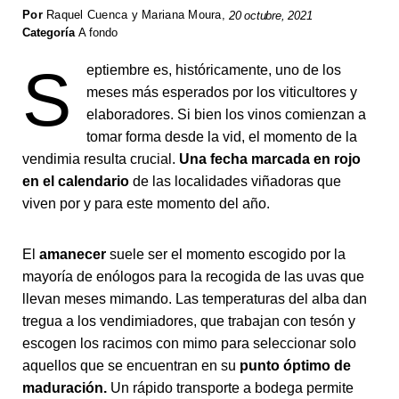
Por
Raquel Cuenca y Mariana Moura
,
20 octubre, 2021
Categoría
A fondo
S
eptiembre es, históricamente, uno de los
meses más esperados por los viticultores y
elaboradores. Si bien los vinos comienzan a
tomar forma desde la vid, el momento de la
vendimia resulta crucial.
Una fecha marcada en rojo
en el calendario
de las localidades viñadoras que
viven por y para este momento del año.
El
amanecer
suele ser el momento escogido por la
mayoría de enólogos para la recogida de las uvas que
llevan meses mimando. Las temperaturas del alba dan
tregua a los vendimiadores, que trabajan con tesón y
escogen los racimos con mimo para seleccionar solo
aquellos que se encuentran en su
punto óptimo de
maduración.
Un rápido transporte a bodega permite