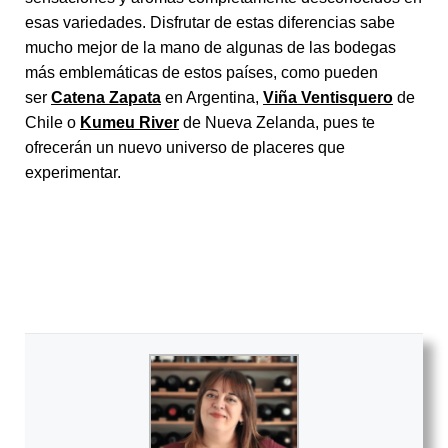
esas variedades. Disfrutar de estas diferencias sabe
mucho mejor de la mano de algunas de las bodegas
más emblemáticas de estos países, como pueden
ser
Catena Zapata
en Argentina,
Viña Ventisquero
de
Chile o
Kumeu River
de Nueva Zelanda, pues te
ofrecerán un nuevo universo de placeres que
experimentar.