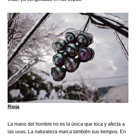
Rioja
La mano del hombre no es la única que toca y afecta a
las uvas. La naturaleza marca también sus tiempos. En