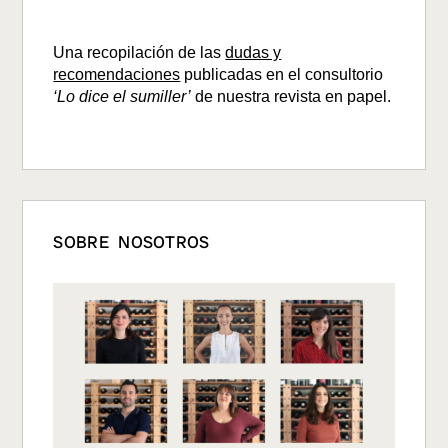
Una recopilación de las
dudas y
recomendaciones
publicadas en el consultorio
‘Lo dice el sumiller’
de nuestra revista en papel.
SOBRE NOSOTROS