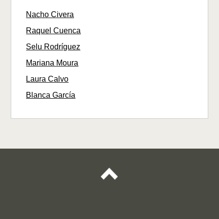
Nacho Civera
Raquel Cuenca
Selu Rodríguez
Mariana Moura
Laura Calvo
Blanca García