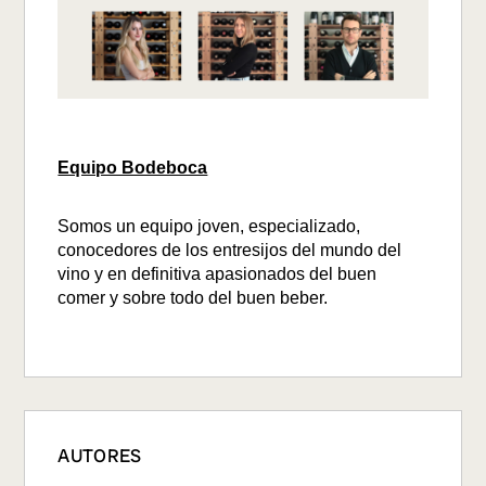
Equipo Bodeboca
Somos un equipo joven, especializado,
conocedores de los entresijos del mundo del
vino y en definitiva apasionados del buen
comer y sobre todo del buen beber.
AUTORES