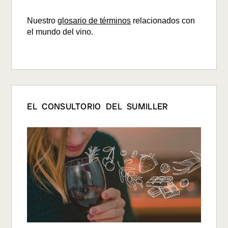
Nuestro
glosario de términos
relacionados con
el mundo del vino.
EL CONSULTORIO DEL SUMILLER