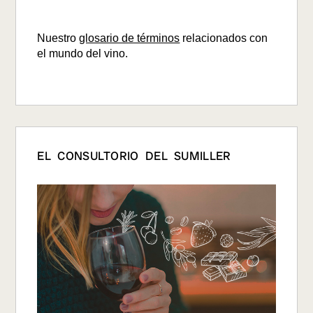
Nuestro
glosario de términos
relacionados con
el mundo del vino.
EL CONSULTORIO DEL SUMILLER