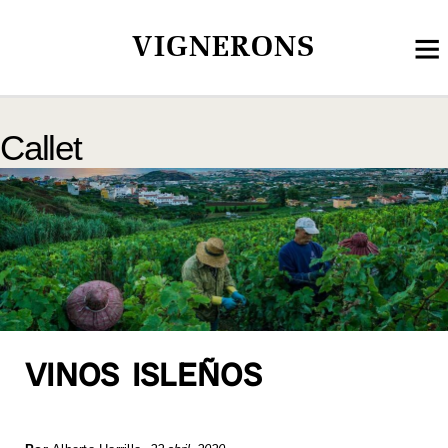
VIGNERONS
Callet
VINOS ISLEÑOS