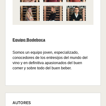
Equipo Bodeboca
Somos un equipo joven, especializado,
conocedores de los entresijos del mundo del
vino y en definitiva apasionados del buen
comer y sobre todo del buen beber.
AUTORES