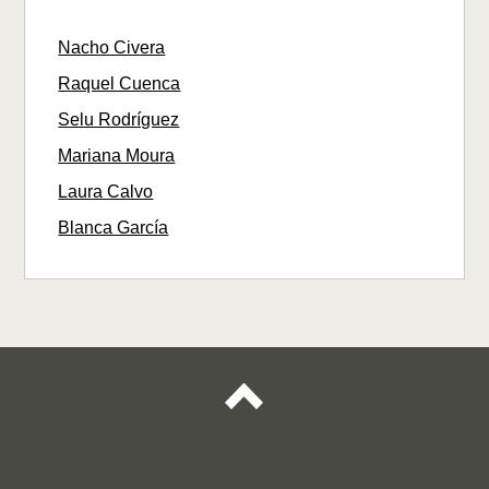
Nacho Civera
Raquel Cuenca
Selu Rodríguez
Mariana Moura
Laura Calvo
Blanca García