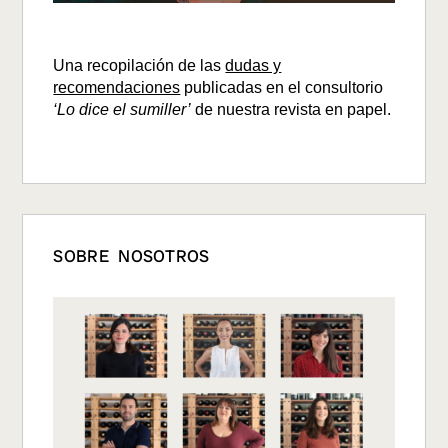
Una recopilación de las
dudas y
recomendaciones
publicadas en el consultorio
‘Lo dice el sumiller’
de nuestra revista en papel.
SOBRE NOSOTROS