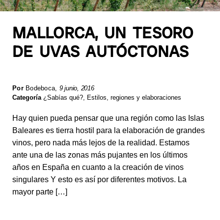
MALLORCA, UN TESORO
DE UVAS AUTÓCTONAS
Por
Bodeboca
,
9 junio, 2016
Categoría
¿Sabías qué?
,
Estilos, regiones y elaboraciones
Hay quien pueda pensar que una región como las Islas
Baleares es tierra hostil para la elaboración de grandes
vinos, pero nada más lejos de la realidad. Estamos
ante una de las zonas más pujantes en los últimos
años en España en cuanto a la creación de vinos
singulares Y esto es así por diferentes motivos. La
mayor parte […]