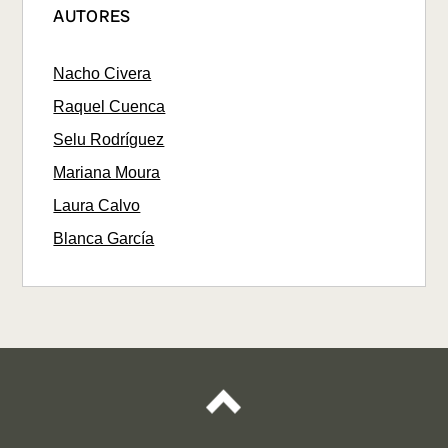
AUTORES
Nacho Civera
Raquel Cuenca
Selu Rodríguez
Mariana Moura
Laura Calvo
Blanca García