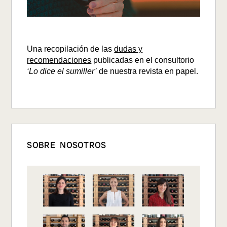
Una recopilación de las
dudas y
recomendaciones
publicadas en el consultorio
‘Lo dice el sumiller’
de nuestra revista en papel.
SOBRE NOSOTROS