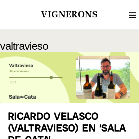
VIGNERONS
valtravieso
RICARDO VELASCO
(VALTRAVIESO) EN ‘SALA