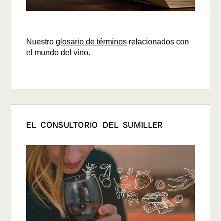
Nuestro
glosario de términos
relacionados con
el mundo del vino.
EL CONSULTORIO DEL SUMILLER