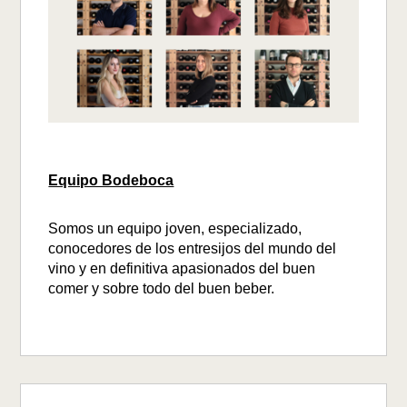
Equipo Bodeboca
Somos un equipo joven, especializado,
conocedores de los entresijos del mundo del
vino y en definitiva apasionados del buen
comer y sobre todo del buen beber.