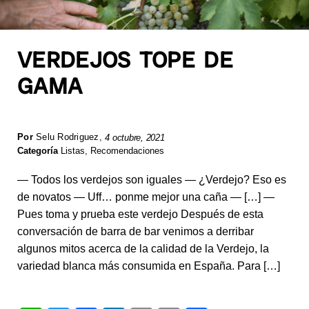
VERDEJOS TOPE DE
GAMA
Por
Selu Rodriguez
,
4 octubre, 2021
Categoría
Listas
,
Recomendaciones
— Todos los verdejos son iguales — ¿Verdejo? Eso es
de novatos — Uff… ponme mejor una caña — […] —
Pues toma y prueba este verdejo Después de esta
conversación de barra de bar venimos a derribar
algunos mitos acerca de la calidad de la Verdejo, la
variedad blanca más consumida en España. Para […]