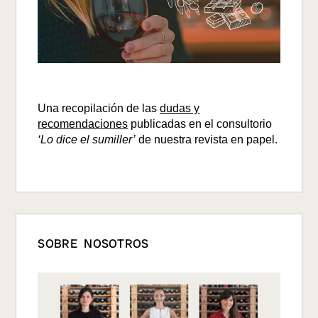
Una recopilación de las
dudas y
recomendaciones
publicadas en el consultorio
‘Lo dice el sumiller’
de nuestra revista en papel.
SOBRE NOSOTROS