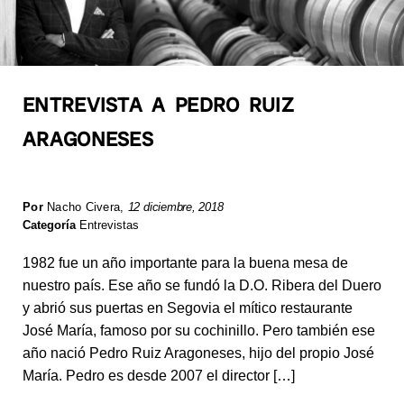
ENTREVISTA A PEDRO RUIZ
ARAGONESES
Por
Nacho Civera
,
12 diciembre, 2018
Categoría
Entrevistas
1982 fue un año importante para la buena mesa de
nuestro país. Ese año se fundó la D.O. Ribera del Duero
y abrió sus puertas en Segovia el mítico restaurante
José María, famoso por su cochinillo. Pero también ese
año nació Pedro Ruiz Aragoneses, hijo del propio José
María. Pedro es desde 2007 el director […]