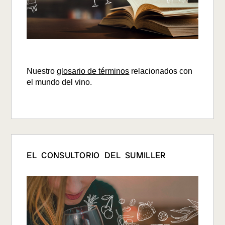
Nuestro
glosario de términos
relacionados con
el mundo del vino.
EL CONSULTORIO DEL SUMILLER