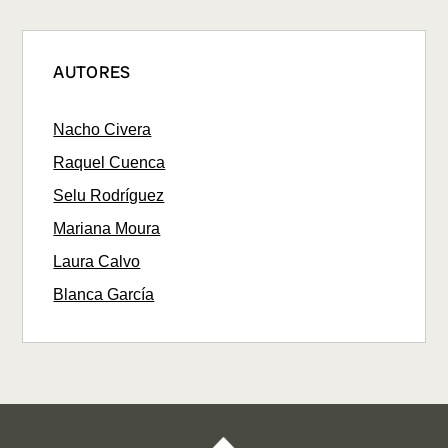
AUTORES
Nacho Civera
Raquel Cuenca
Selu Rodríguez
Mariana Moura
Laura Calvo
Blanca García