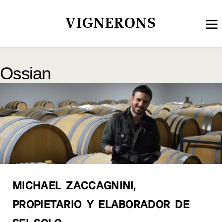
VIGNERONS
Ossian
MICHAEL ZACCAGNINI,
PROPIETARIO Y ELABORADOR DE