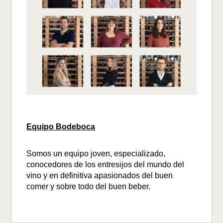
Equipo Bodeboca
Somos un equipo joven, especializado,
conocedores de los entresijos del mundo del
vino y en definitiva apasionados del buen
comer y sobre todo del buen beber.