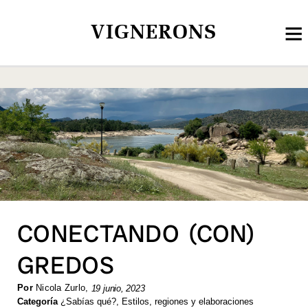
VIGNERONS
CONECTANDO (CON)
GREDOS
Por
Nicola Zurlo
,
19 junio, 2023
Categoría
¿Sabías qué?
,
Estilos, regiones y elaboraciones