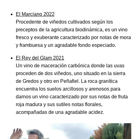
El Marciano 2022
Procedente de viñedos cultivados según los
preceptos de la agricultura biodinámica, es un vino
fresco y exuberante caracterizado por notas de mora
y frambuesa y un agradable fondo especiado.
El Rey del Glam 2021
Un vino de maceración carbónica donde las uvas
proceden de dos viñedos, uno situado en la sierra
de Gredos y otro en Peñafiel. La roca granítica
encuentra los suelos arcillosos y arenosos para
darnos un vino caracterizado por sus notas de fruta
roja madura y sus sutiles notas florales,
acompañadas de una agradable acidez.