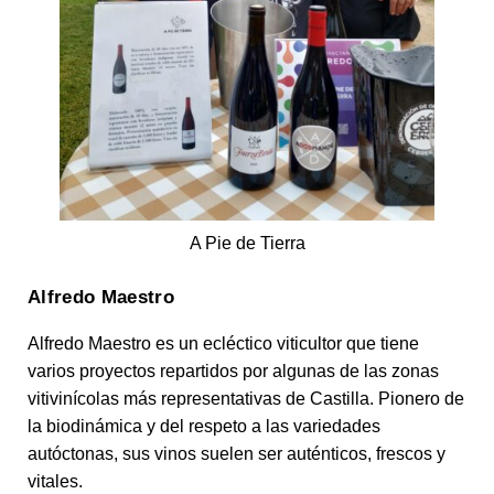
A Pie de Tierra
Alfredo Maestro
Alfredo Maestro es un ecléctico viticultor que tiene
varios proyectos repartidos por algunas de las zonas
vitivinícolas más representativas de Castilla. Pionero de
la biodinámica y del respeto a las variedades
autóctonas, sus vinos suelen ser auténticos, frescos y
vitales.