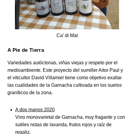
Ca’ di Mat
A Pie de Tierra
Variedades autóctonas, viñas viejas y respeto por el
medioambiente. Este proyecto del sumiller Aitor Paul y
el viticultor David Villamiel tiene como objetivo exaltar
las cualidades de la Garnacha cultivada en los suelos
graníticos de la zona.
A dos manos 2020
Vino monovarietal de Garnacha, muy fragante y con
sutiles notas de lavanda, frutos rojos y raíz de
regaliz.