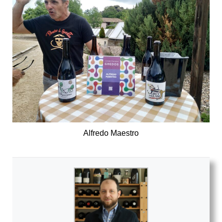
Alfredo Maestro