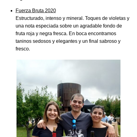
Fuerza Bruta 2020
Estructurado, intenso y mineral. Toques de violetas y
una nota especiada sobre un agradable fondo de
fruta roja y negra fresca. En boca encontramos
taninos sedosos y elegantes y un final sabroso y
fresco.