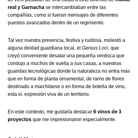
real y Garnacha
se intercambiaban entre las
compañías, como si fueran mensajes de diferentes
puestos avanzados dentro de un regimiento.
Tal vez nuestra presencia, festiva y ruidosa, molestó a
alguna deidad guardiana local, el
Genius Loci
, que
creyó conveniente desatar una pequeña ventisca que
condujo a muchos de vuelta a sus casas, a nuestras
guaridas tecnológicas donde la naturaleza no entra más
que en forma de planta ornamental, de ramo de flores
destinado a marchitarse o en forma de botella de vino,
esta sí, expresión viva de un territorio.
En este contexto, me gustaría destacar
6 vinos de 3
proyectos
que me impresionaron especialmente.