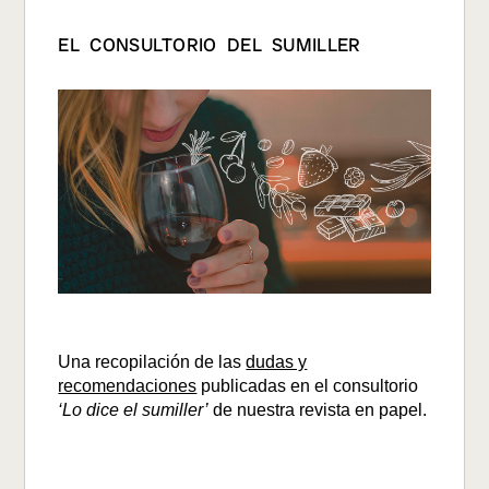
EL CONSULTORIO DEL SUMILLER
Una recopilación de las
dudas y
recomendaciones
publicadas en el consultorio
‘Lo dice el sumiller’
de nuestra revista en papel.