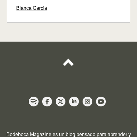
Blanca García
Bodeboca Magazine es un blog pensado para
aprender y