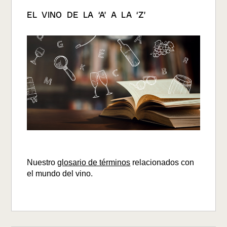
EL VINO DE LA ‘A’ A LA ‘Z’
Nuestro
glosario de términos
relacionados con
el mundo del vino.