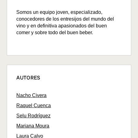
Somos un equipo joven, especializado,
conocedores de los entresijos del mundo del
vino y en definitiva apasionados del buen
comer y sobre todo del buen beber.
AUTORES
Nacho Civera
Raquel Cuenca
Selu Rodríguez
Mariana Moura
Laura Calvo