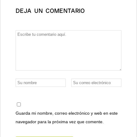
DEJA UN COMENTARIO
Guarda mi nombre, correo electrónico y web en este
navegador para la próxima vez que comente.