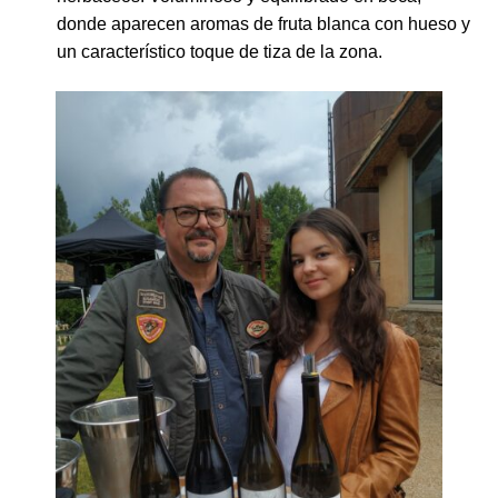
donde aparecen aromas de fruta blanca con hueso y
un característico toque de tiza de la zona.