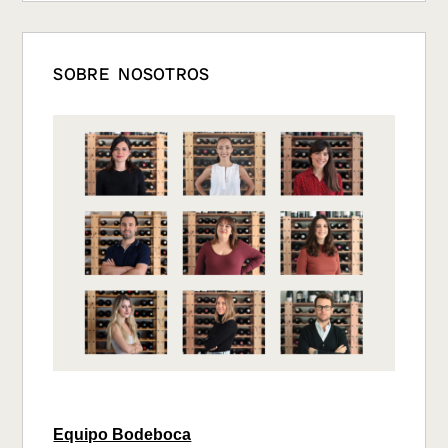
SOBRE NOSOTROS
Equipo Bodeboca