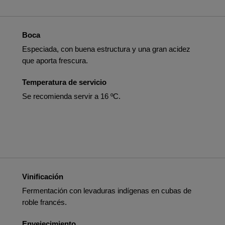
Boca
Especiada, con buena estructura y una gran acidez
que aporta frescura.
Temperatura de servicio
Se recomienda servir a 16 ºC.
Vinificación
Fermentación con levaduras indígenas en cubas de
roble francés.
Envejecimiento