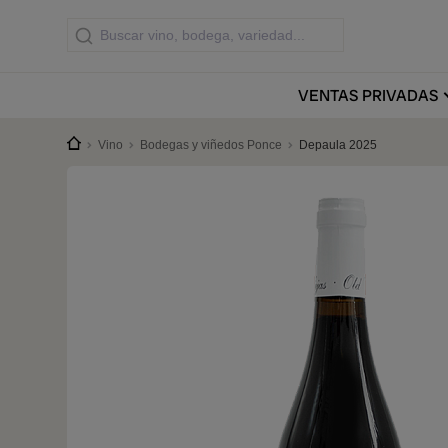
VENTAS
PRIVADAS
Vino
Bodegas y viñedos Ponce
Depaula 2025