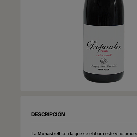
DESCRIPCIÓN
La
Monastrell
con la que se elabora este vino proce