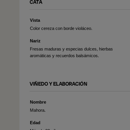
CATA
Vista
Color cereza con borde violáceo.
Nariz
Fresas maduras y especias dulces, hierbas
aromáticas y recuerdos balsámicos.
VIÑEDO Y ELABORACIÓN
Nombre
Mahora.
Edad