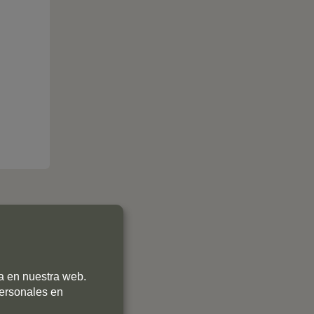
ia en nuestra web.
personales en