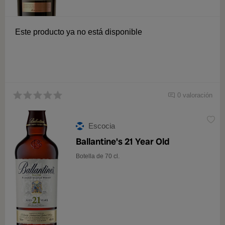
Este producto ya no está disponible
0 valoración
Escocia
Ballantine's 21 Year Old
Botella de 70 cl.