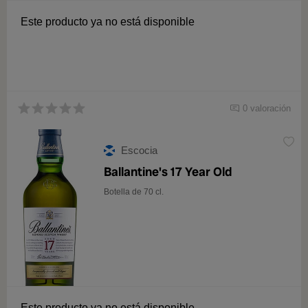
Este producto ya no está disponible
0 valoración
Escocia
Ballantine's 17 Year Old
Botella de 70 cl.
Este producto ya no está disponible