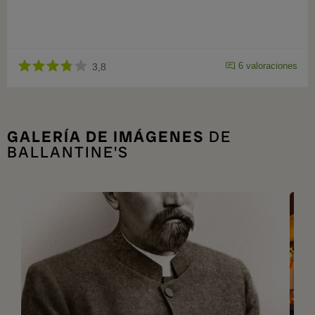
6 valoraciones
3,8
GALERÍA DE IMÁGENES
DE
BALLANTINE'S