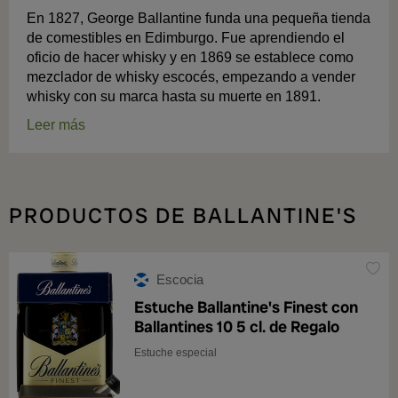
En 1827, George Ballantine funda una pequeña tienda
de comestibles en Edimburgo. Fue aprendiendo el
oficio de hacer whisky y en 1869 se establece como
mezclador de whisky escocés, empezando a vender
whisky con su marca hasta su muerte en 1891.
Leer más
PRODUCTOS DE BALLANTINE'S
Escocia
Estuche Ballantine's Finest con
Ballantines 10 5 cl. de Regalo
Estuche especial