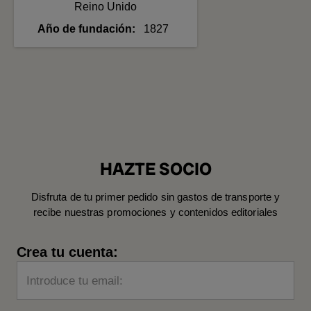
Reino Unido
Año de fundación
1827
HAZTE SOCIO
Disfruta de tu primer pedido sin gastos de transporte y
recibe nuestras promociones y contenidos editoriales
Crea tu cuenta:
Introduce tu email: