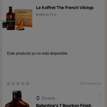
Le Koffret The French Vikings
Botella de 70 cl.
Este producto ya no está disponible
0 valoración
Escocia
Ballantine's 7 Bourbon Finish