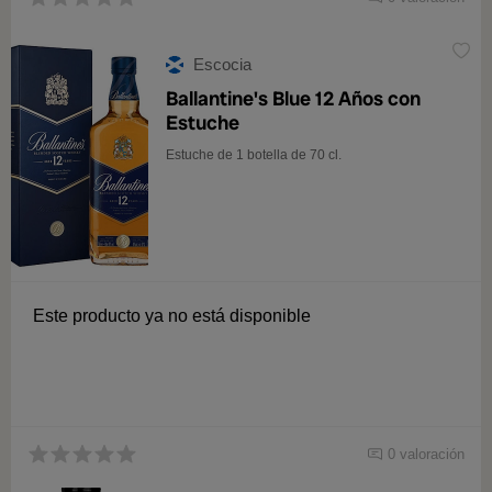
Escocia
Ballantine's Blue 12 Años con
Estuche
Estuche de 1 botella de 70 cl.
Este producto ya no está disponible
0 valoración