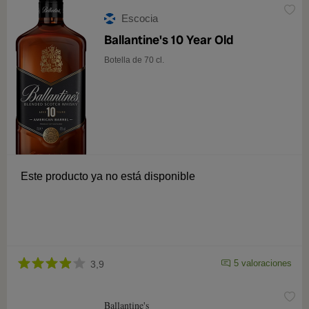
Escocia
Ballantine's 10 Year Old
Botella de 70 cl.
Este producto ya no está disponible
5 valoraciones
3,9
Ballantine's