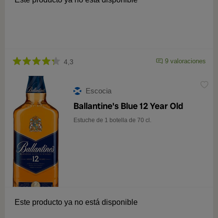
9 valoraciones
4,3
Escocia
Ballantine's Blue 12 Year Old
Estuche de 1 botella de 70 cl.
Este producto ya no está disponible