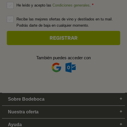
He leído y acepto las
Condiciones generales
.
Recibe las mejores ofertas de vino y destilados en tu mail.
Podrás darte de baja en cualquier momento.
También puedes acceder con
Sobre Bodeboca
Nuestra oferta
Ayuda