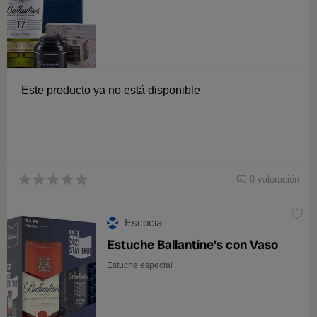
Este producto ya no está disponible
0 valoración
Escocia
Estuche Ballantine's con Vaso
Estuche especial