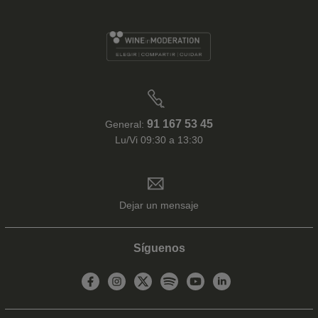
91 167 53 45
General:
Lu/Vi 09:30 a 13:30
Dejar un mensaje
Síguenos