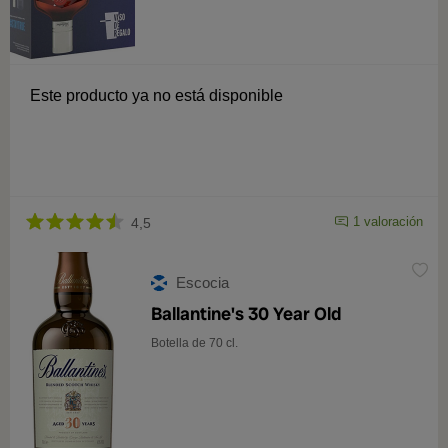
Este producto ya no está disponible
1 valoración
4,5
Escocia
Ballantine's 30 Year Old
Botella de 70 cl.