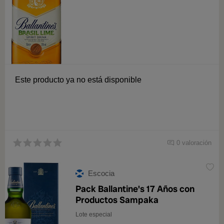
Este producto ya no está disponible
0 valoración
Escocia
Pack Ballantine's 17 Años con
Productos Sampaka
Lote especial