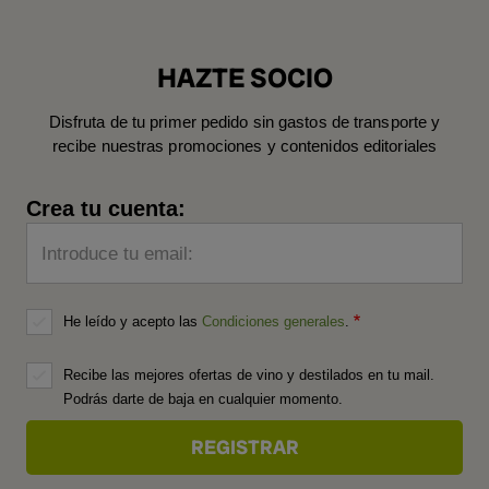
HAZTE SOCIO
Disfruta de tu primer pedido sin gastos de transporte y
recibe nuestras promociones y contenidos editoriales
Crea tu cuenta:
Introduce tu email:
He leído y acepto las
Condiciones generales
.
Recibe las mejores ofertas de vino y destilados en tu mail.
Podrás darte de baja en cualquier momento.