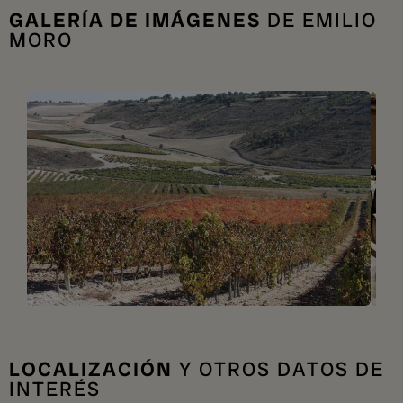
GALERÍA DE IMÁGENES
DE EMILIO
MORO
LOCALIZACIÓN
Y OTROS DATOS DE
INTERÉS