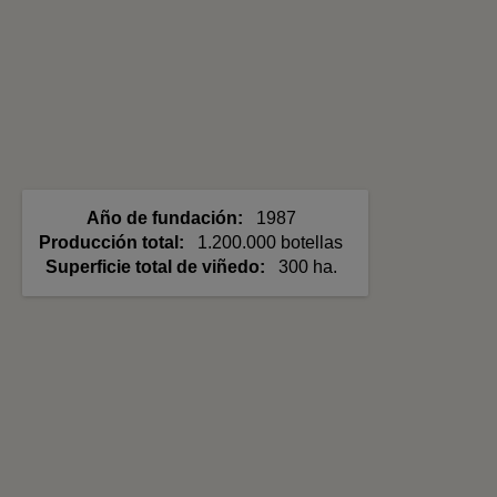
Año de fundación
1987
Producción total
1.200.000 botellas
Superficie total de viñedo
300 ha.