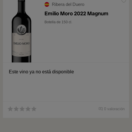
Ribera del Duero
Emilio Moro 2022 Magnum
Botella de 150 cl.
Este vino ya no está disponible
0 valoración