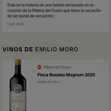
Esta es la historia de una familia enclavada en el
corazón de la Ribera del Duero que tiene la vocación
de ser punto de encuentro.
Leer más
VINOS DE
EMILIO MORO
Ribera del Duero
Finca Resalso Magnum 2025
Botella de 150 cl.