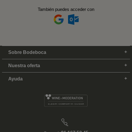
También puedes acceder con
Sobre Bodeboca
Nuestra oferta
Ayuda