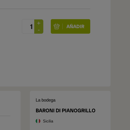
La bodega
BARONI DI PIANOGRILLO
Sicilia