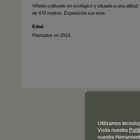
Viñedo cultivado en ecológico y situado a una altitud
de 470 metros. Exposición sur-este.
Edad
Plantados en 2014.
Utilizamos tecnolo
Visita nuestra
Polí
nuestra Herramient