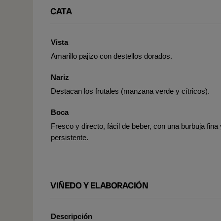
CATA
Vista
Amarillo pajizo con destellos dorados.
Nariz
Destacan los frutales (manzana verde y cítricos).
Boca
Fresco y directo, fácil de beber, con una burbuja fina 
persistente.
VIÑEDO Y ELABORACIÓN
Descripción