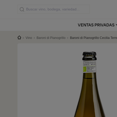
VENTAS
PRIVADAS
Vino
Baroni di Pianogrillo
Baroni di Pianogrillo Cecilia Terr