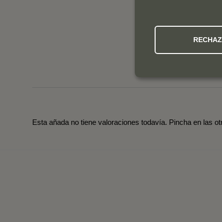
RECHA
Esta añada no tiene valoraciones todavía. Pincha en las o