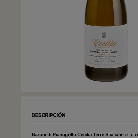
DESCRIPCIÓN
Baroni di Pianogrillo Cecilia Terre Siciliane
es un 