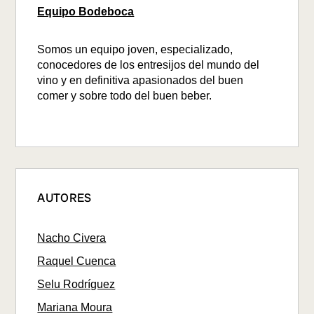
Equipo Bodeboca
Somos un equipo joven, especializado,
conocedores de los entresijos del mundo del
vino y en definitiva apasionados del buen
comer y sobre todo del buen beber.
AUTORES
Nacho Civera
Raquel Cuenca
Selu Rodríguez
Mariana Moura