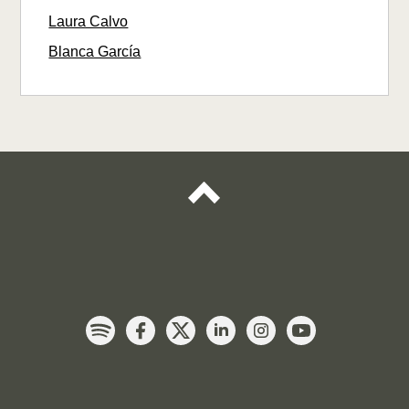
Laura Calvo
Blanca García