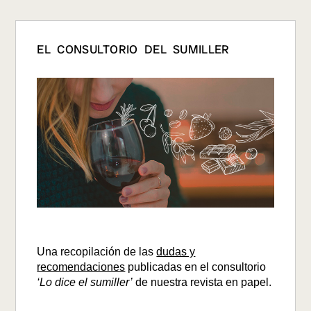
EL CONSULTORIO DEL SUMILLER
Una recopilación de las
dudas y
recomendaciones
publicadas en el consultorio
‘Lo dice el sumiller’
de nuestra revista en papel.