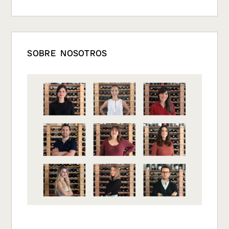
SOBRE NOSOTROS