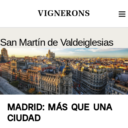
VIGNERONS
San Martín de Valdeiglesias
MADRID: MÁS QUE UNA
CIUDAD