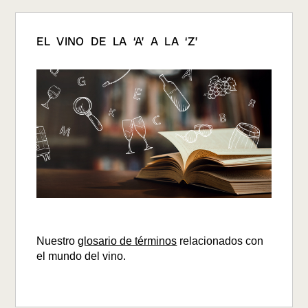
EL VINO DE LA ‘A’ A LA ‘Z’
Nuestro
glosario de términos
relacionados con
el mundo del vino.