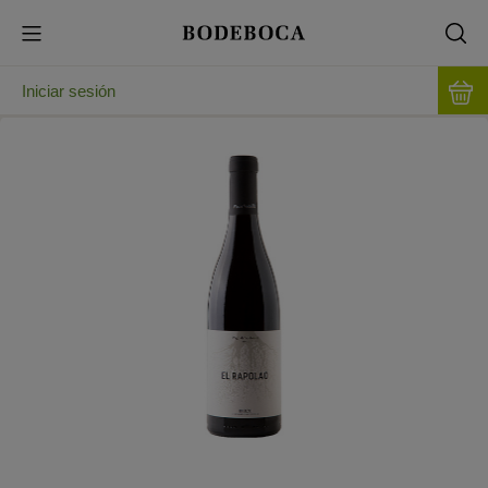
Iniciar sesión