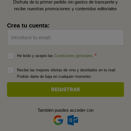
Disfruta de tu primer pedido sin gastos de transporte y
recibe nuestras promociones y contenidos editoriales
Crea tu cuenta:
Introduce tu email:
He leído y acepto las
Condiciones generales
.
Recibe las mejores ofertas de vino y destilados en tu mail.
Podrás darte de baja en cualquier momento.
También puedes acceder con