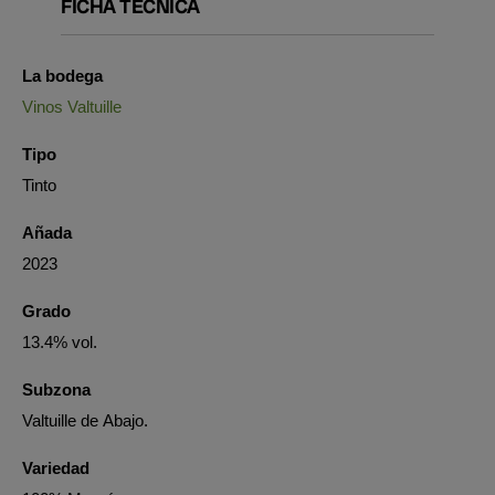
FICHA TÉCNICA
La bodega
Vinos Valtuille
Tipo
Tinto
Añada
2023
Grado
13.4% vol.
Subzona
Valtuille de Abajo.
Variedad