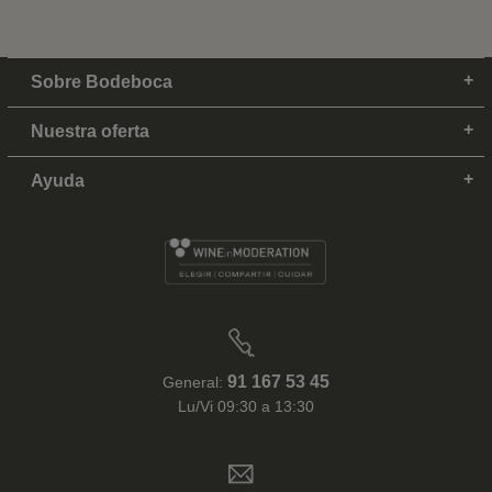
Sobre Bodeboca
Nuestra oferta
Ayuda
91 167 53 45
General:
Lu/Vi 09:30 a 13:30