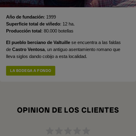
Año de fundación
1999
Superficie total de viñedo
12 ha.
Producción total
80.000 botellas
El pueblo berciano de
Valtuille
se encuentra a las faldas
de
Castro Ventosa
, un antiguo asentamiento romano que
lleva siglos dando cobijo a esta localidad.
LA BODEGA A FONDO
OPINION DE LOS CLIENTES