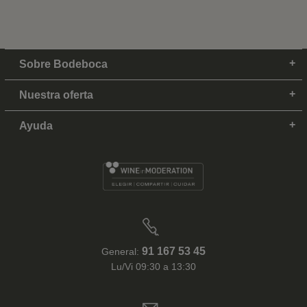
Sobre Bodeboca
Nuestra oferta
Ayuda
91 167 53 45
General:
Lu/Vi 09:30 a 13:30