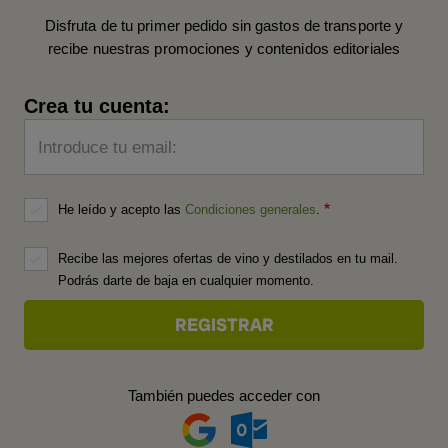
Disfruta de tu primer pedido sin gastos de transporte y
recibe nuestras promociones y contenidos editoriales
Crea tu cuenta:
Introduce tu email:
He leído y acepto las
Condiciones generales
.
Recibe las mejores ofertas de vino y destilados en tu mail.
Podrás darte de baja en cualquier momento.
También puedes acceder con