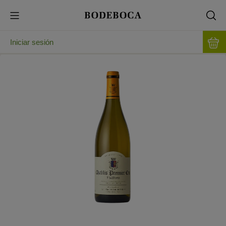
Iniciar sesión