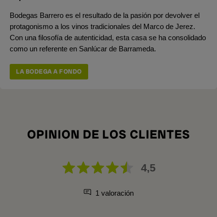
Bodegas Barrero es el resultado de la pasión por devolver el
protagonismo a los vinos tradicionales del Marco de Jerez.
Con una filosofía de autenticidad, esta casa se ha consolidado
como un referente en Sanlúcar de Barrameda.
LA BODEGA A FONDO
OPINION DE LOS CLIENTES
4,5
1 valoración