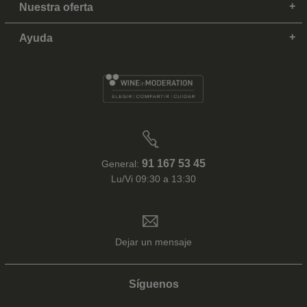
Nuestra oferta
Ayuda
91 167 53 45
General:
Lu/Vi 09:30 a 13:30
Dejar un mensaje
Síguenos