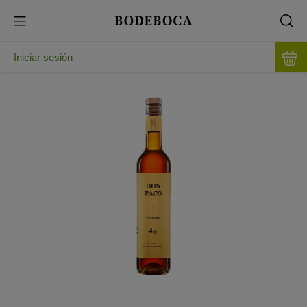
Iniciar sesión