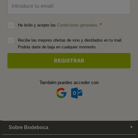
Introduce tu email:
He leído y acepto las
Condiciones generales
.
Recibe las mejores ofertas de vino y destilados en tu mail.
Podrás darte de baja en cualquier momento.
También puedes acceder con
Sobre Bodeboca