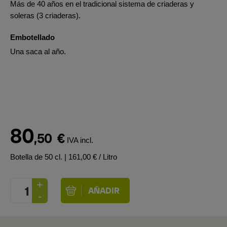
Más de 40 años en el tradicional sistema de criaderas y
soleras (3 criaderas).
Embotellado
Una saca al año.
80
,50
€
IVA incl.
Botella de 50 cl.
| 161,00 € / Litro