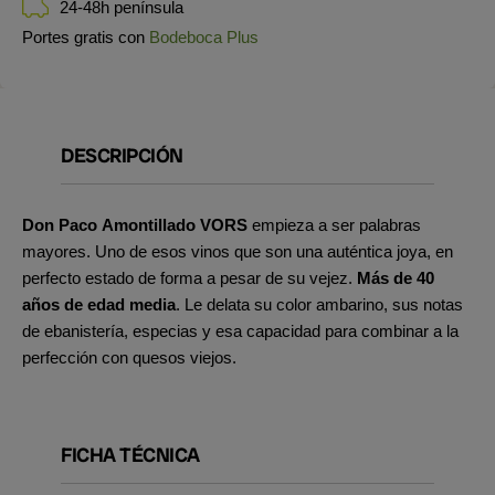
24-48h península
Portes gratis con
Bodeboca Plus
DESCRIPCIÓN
Don Paco Amontillado VORS
empieza a ser palabras
mayores. Uno de esos vinos que son una auténtica joya, en
perfecto estado de forma a pesar de su vejez.
Más de 40
años de edad media
. Le delata su color ambarino, sus notas
de ebanistería, especias y esa capacidad para combinar a la
perfección con quesos viejos.
FICHA TÉCNICA