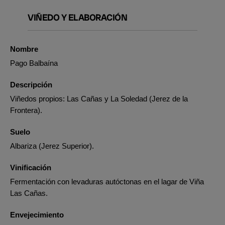
VIÑEDO Y ELABORACIÓN
Nombre
Pago Balbaína
Descripción
Viñedos propios: Las Cañas y La Soledad (Jerez de la
Frontera).
Suelo
Albariza (Jerez Superior).
Vinificación
Fermentación con levaduras autóctonas en el lagar de Viña
Las Cañas.
Envejecimiento