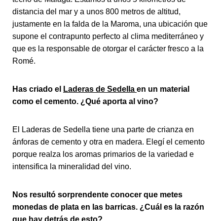
distancia del mar y a unos 800 metros de altitud,
justamente en la falda de la Maroma, una ubicación que
supone el contrapunto perfecto al clima mediterráneo y
que es la responsable de otorgar el carácter fresco a la
Romé.
Has criado el
Laderas de Sedella
en un material
como el cemento. ¿Qué aporta al vino?
El Laderas de Sedella tiene una parte de crianza en
ánforas de cemento y otra en madera. Elegí el cemento
porque realza los aromas primarios de la variedad e
intensifica la mineralidad del vino.
Nos resultó sorprendente conocer que metes
monedas de plata en las barricas. ¿Cuál es la razón
que hay detrás de esto?