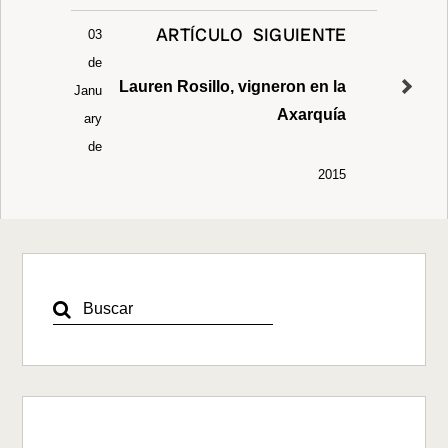
ARTÍCULO SIGUIENTE
03
de
Lauren Rosillo, vigneron en la
Janu
Axarquía
ary
de
2015