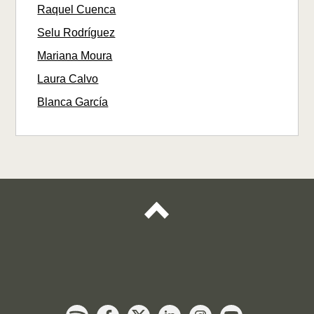
Raquel Cuenca
Selu Rodríguez
Mariana Moura
Laura Calvo
Blanca García