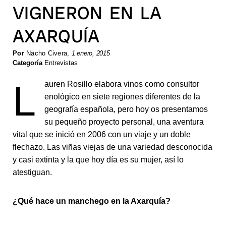
VIGNERON EN LA
AXARQUÍA
Por
Nacho Civera
,
1 enero, 2015
Categoría
Entrevistas
L
auren Rosillo elabora vinos como consultor
enológico en siete regiones diferentes de la
geografía española, pero hoy os presentamos
su pequeño proyecto personal, una aventura
vital que se inició en 2006 con un viaje y un doble
flechazo. Las viñas viejas de una variedad desconocida
y casi extinta y la que hoy día es su mujer, así lo
atestiguan.
¿Qué hace un manchego en la Axarquía?