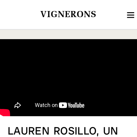
VIGNERONS
LAUREN ROSILLO, UN