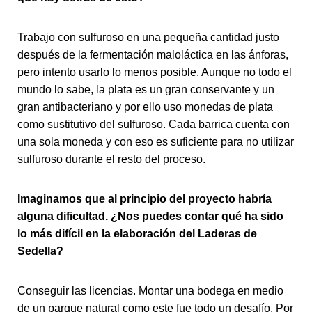
Trabajo con sulfuroso en una pequeña cantidad justo
después de la fermentación maloláctica en las ánforas,
pero intento usarlo lo menos posible. Aunque no todo el
mundo lo sabe, la plata es un gran conservante y un
gran antibacteriano y por ello uso monedas de plata
como sustitutivo del sulfuroso. Cada barrica cuenta con
una sola moneda y con eso es suficiente para no utilizar
sulfuroso durante el resto del proceso.
Imaginamos que al principio del proyecto habría
alguna dificultad. ¿Nos puedes contar qué ha sido
lo más difícil en la elaboración del Laderas de
Sedella?
Conseguir las licencias. Montar una bodega en medio
de un parque natural como este fue todo un desafío. Por