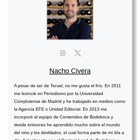
Nacho Civera
A pesar de ser de Teruel, no me gusta el frío. En 2011
me licencié en Periodismo por la Universidad
Complutense de Madrid y he trabajado en medios como
la Agencia EFE o Unidad Editorial. En 2013 me
incorporé al equipo de Contenidos de Bodeboca y
desde entonces he aprendido mucho sobre el mundo
del vino y los destilados, el cual forma parte de mi día a