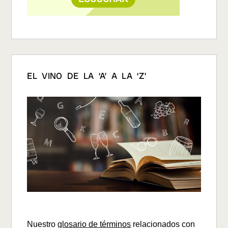
EL VINO DE LA ‘A’ A LA ‘Z’
Nuestro
glosario de términos
relacionados con