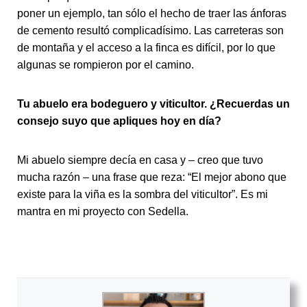
poner un ejemplo, tan sólo el hecho de traer las ánforas
de cemento resultó complicadísimo. Las carreteras son
de montaña y el acceso a la finca es difícil, por lo que
algunas se rompieron por el camino.
Tu abuelo era bodeguero y viticultor. ¿Recuerdas un
consejo suyo que apliques hoy en día?
Mi abuelo siempre decía en casa y – creo que tuvo
mucha razón – una frase que reza: “El mejor abono que
existe para la viña es la sombra del viticultor”. Es mi
mantra en mi proyecto con Sedella.