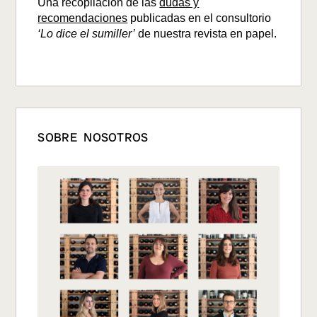
Una recopilación de las
dudas y
recomendaciones
publicadas en el consultorio
‘Lo dice el sumiller’
de nuestra revista en papel.
SOBRE NOSOTROS