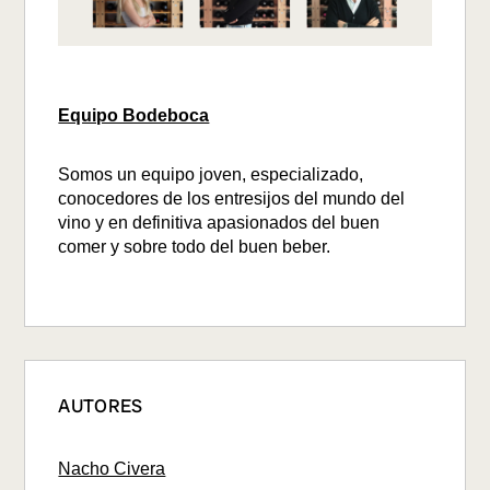
Equipo Bodeboca
Somos un equipo joven, especializado,
conocedores de los entresijos del mundo del
vino y en definitiva apasionados del buen
comer y sobre todo del buen beber.
AUTORES
Nacho Civera