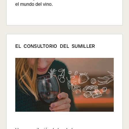
el mundo del vino.
EL CONSULTORIO DEL SUMILLER