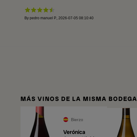
By
pedro manuel P.
,
2026-07-05 08:10:40
MÁS VINOS DE LA MISMA BODEG
Bierzo
Verónica