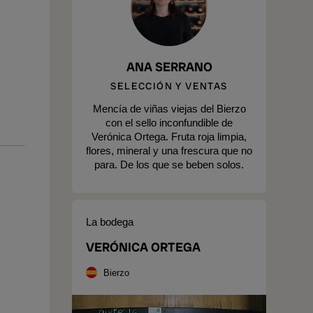
ANA SERRANO
SELECCIÓN Y VENTAS
Mencía de viñas viejas del Bierzo
con el sello inconfundible de
Verónica Ortega. Fruta roja limpia,
flores, mineral y una frescura que no
para. De los que se beben solos.
La bodega
VERÓNICA ORTEGA
Bierzo