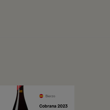
Bierzo
Cobrana 2023