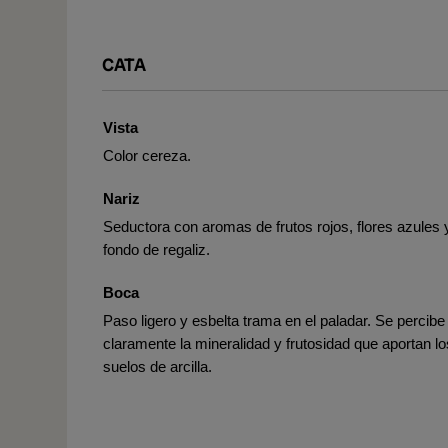
CATA
Vista
Color cereza.
Nariz
Seductora con aromas de frutos rojos, flores azules 
fondo de regaliz.
Boca
Paso ligero y esbelta trama en el paladar. Se percibe
claramente la mineralidad y frutosidad que aportan lo
suelos de arcilla.