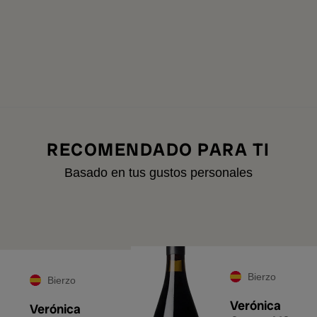
RECOMENDADO PARA TI
Basado en tus gustos personales
A
Bierzo
Bierzo
Verónica
Verónica