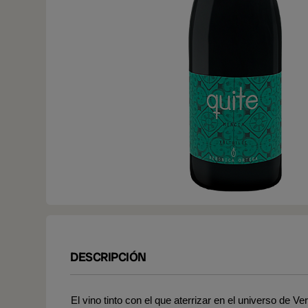
DESCRIPCIÓN
El vino tinto con el que aterrizar en el universo de 