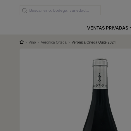
VENTAS
PRIVADAS
Vino
Verónica Ortega
Verónica Ortega Quite 2024