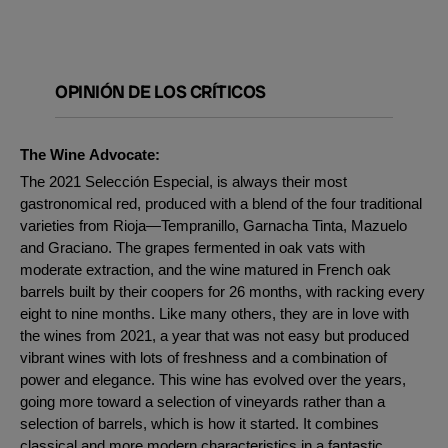
OPINIÓN DE LOS CRÍTICOS
The Wine Advocate:
The 2021 Selección Especial, is always their most
gastronomical red, produced with a blend of the four traditional
varieties from Rioja—Tempranillo, Garnacha Tinta, Mazuelo
and Graciano. The grapes fermented in oak vats with
moderate extraction, and the wine matured in French oak
barrels built by their coopers for 26 months, with racking every
eight to nine months. Like many others, they are in love with
the wines from 2021, a year that was not easy but produced
vibrant wines with lots of freshness and a combination of
power and elegance. This wine has evolved over the years,
going more toward a selection of vineyards rather than a
selection of barrels, which is how it started. It combines
classical and more modern characteristics in a fantastic