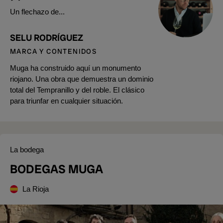
Un flechazo de...
SELU RODRÍGUEZ
MARCA Y CONTENIDOS
Muga ha construido aquí un monumento
riojano. Una obra que demuestra un dominio
total del Tempranillo y del roble. El clásico
para triunfar en cualquier situación.
La bodega
BODEGAS MUGA
La Rioja