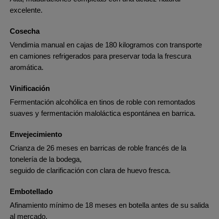
excelente.
Cosecha
Vendimia manual en cajas de 180 kilogramos con transporte
en camiones refrigerados para preservar toda la frescura
aromática.
Vinificación
Fermentación alcohólica en tinos de roble con remontados
suaves y fermentación maloláctica espontánea en barrica.
Envejecimiento
Crianza de 26 meses en barricas de roble francés de la
tonelería de la bodega,
seguido de clarificación con clara de huevo fresca.
Embotellado
Afinamiento mínimo de 18 meses en botella antes de su salida
al mercado.