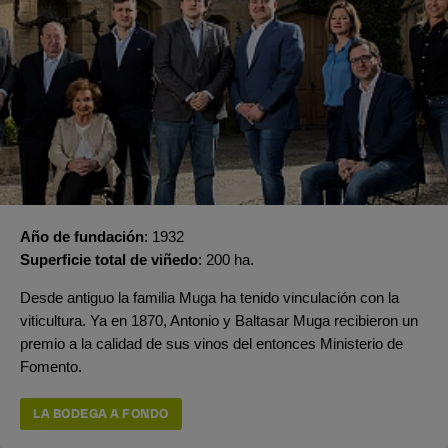
Año de fundación
1932
Superficie total de viñedo
200 ha.
Desde antiguo la familia Muga ha tenido vinculación con la
viticultura. Ya en 1870, Antonio y Baltasar Muga recibieron un
premio a la calidad de sus vinos del entonces Ministerio de
Fomento.
LA BODEGA A FONDO