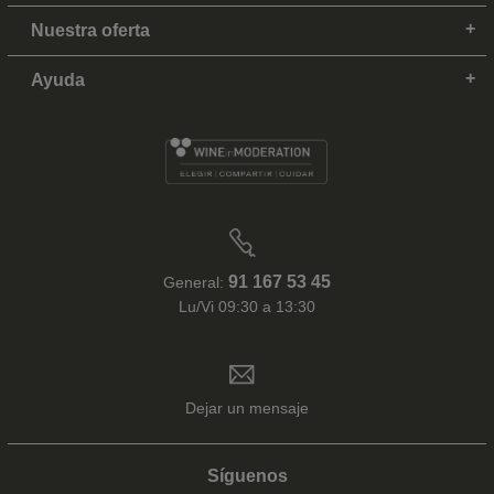
Nuestra oferta
Ayuda
91 167 53 45
General:
Lu/Vi 09:30 a 13:30
Dejar un mensaje
Síguenos