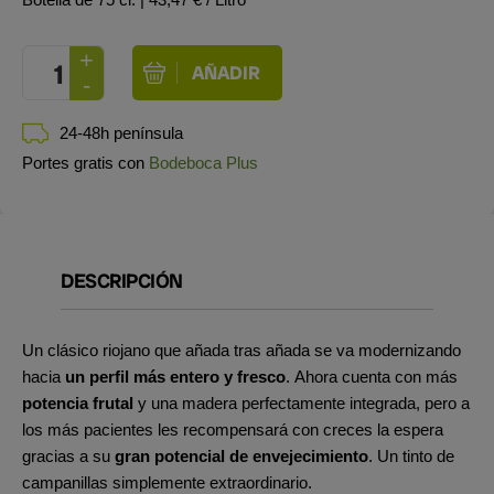
24-48h península
Portes gratis con
Bodeboca Plus
DESCRIPCIÓN
Un clásico riojano que añada tras añada se va modernizando
hacia
un perfil más entero y fresco
. Ahora cuenta con más
potencia frutal
y una madera perfectamente integrada, pero a
los más pacientes les recompensará con creces la espera
gracias a su
gran potencial de envejecimiento
. Un tinto de
campanillas simplemente extraordinario.