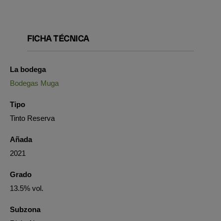
FICHA TÉCNICA
La bodega
Bodegas Muga
Tipo
Tinto Reserva
Añada
2021
Grado
13.5% vol.
Subzona