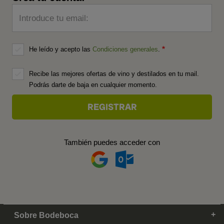
Introduce tu email:
He leído y acepto las
Condiciones generales
.
Recibe las mejores ofertas de vino y destilados en tu mail.
Podrás darte de baja en cualquier momento.
También puedes acceder con
Sobre Bodeboca