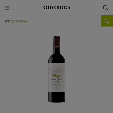
Iniciar sesión