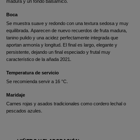
madura y un fondo balsámico.
Boca
Se muestra suave y redondo con una textura sedosa y muy
equilibrada. Aparecen de nuevo recuerdos de fruta madura,
tanino pulido y una acidez perfectamente integrada que
aportan armonía y longitud. El final es largo, elegante y
persistente, dejando un final especiado y frutal muy
característico de la añada 2021.
Temperatura de servicio
Se recomienda servir a 16 °C.
Maridaje
Carnes rojas y asados tradicionales como cordero lechal o
pescados azules.