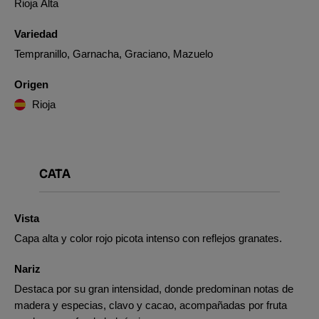
Rioja Alta
Variedad
Tempranillo, Garnacha, Graciano, Mazuelo
Origen
Rioja
CATA
Vista
Capa alta y color rojo picota intenso con reflejos granates.
Nariz
Destaca por su gran intensidad, donde predominan notas de
madera y especias, clavo y cacao, acompañadas por fruta