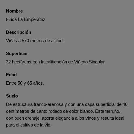
Nombre
Finca La Emperatriz
Descripción
Viñas a 570 metros de altitud.
Superficie
32 hectáreas con la calificación de Viñedo Singular.
Edad
Entre 50 y 65 años.
Suelo
De estructura franco-arenosa y con una capa superficial de 40
centímetros de canto rodado de color blanco. Este terruño,
con buen drenaje, aporta elegancia a los vinos y resulta ideal
para el cultivo de la vid.