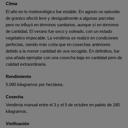
Clima
El año en lo meteorológico fue estable. En agosto un episodio
de granizo afectó leve y desigualmente a algunas parcelas
pero no influyó en términos sanitarios, aunque sí en términos
de cantidad. El verano fue seco y soleado, con un estado
vegetativo impecable. La vendimia se realizó en condiciones
perfectas, siendo más corta que en cosechas anteriores
debido a la menor cantidad de uva recogida. En definitiva, fue
una añada ejemplar con una cosecha baja en cantidad pero de
calidad extraordinaria.
Rendimiento
5.080 kilogramos por hectárea.
Cosecha
Vendimia manual entre el 3 y el 5 de octubre en palots de 180
kilogramos.
Vinificación