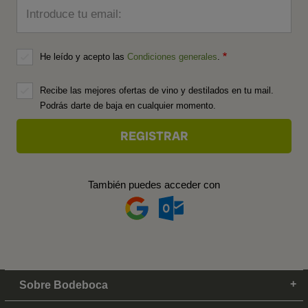
Introduce tu email:
He leído y acepto las
Condiciones generales
.
Recibe las mejores ofertas de vino y destilados en tu mail.
Podrás darte de baja en cualquier momento.
También puedes acceder con
Sobre Bodeboca