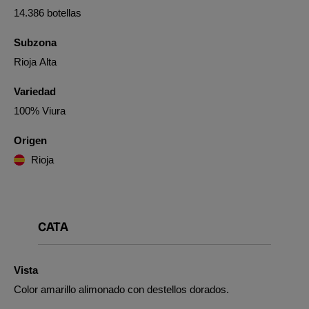
14.386 botellas
Subzona
Rioja Alta
Variedad
100% Viura
Origen
Rioja
CATA
Vista
Color amarillo alimonado con destellos dorados.