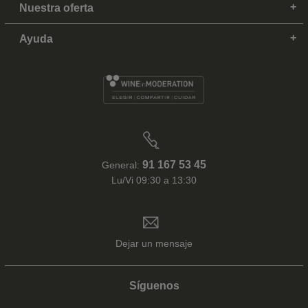
Nuestra oferta
Ayuda
91 167 53 45
General:
Lu/Vi 09:30 a 13:30
Dejar un mensaje
Síguenos