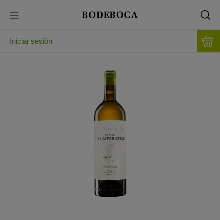
Iniciar sesión