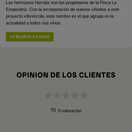
Los hermanos Hernáiz son los propietarios de la Finca La
Emperatriz. Con la incorporación de nuevos viñedos a este
proyecto vitivinícola, este nombre es el que agrupa en la
actualidad a todos sus vinos.
LA BODEGA A FONDO
OPINION DE LOS CLIENTES
0 valoración