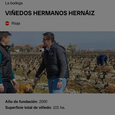
La bodega
VIÑEDOS HERMANOS HERNÁIZ
Rioja
Año de fundación
2000
Superficie total de viñedo
101 ha.