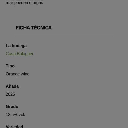
mar pueden otorgar.
FICHA TÉCNICA
La bodega
Casa Balaguer
Tipo
Orange wine
Añada
2025
Grado
12.5% vol.
Variedad