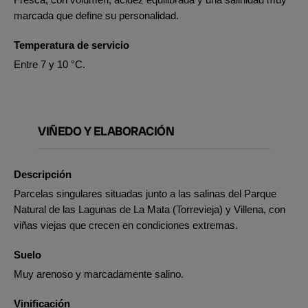
marcada que define su personalidad.
Temperatura de servicio
Entre 7 y 10 °C.
VIÑEDO Y ELABORACIÓN
Descripción
Parcelas singulares situadas junto a las salinas del Parque
Natural de las Lagunas de La Mata (Torrevieja) y Villena, con
viñas viejas que crecen en condiciones extremas.
Suelo
Muy arenoso y marcadamente salino.
Vinificación