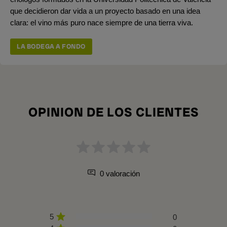
que decidieron dar vida a un proyecto basado en una idea
clara: el vino más puro nace siempre de una tierra viva.
LA BODEGA A FONDO
OPINION DE LOS CLIENTES
0 valoración
5
0