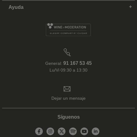
Ayuda
91 167 53 45
General:
Lu/Vi 09:30 a 13:30
Dejar un mensaje
Síguenos