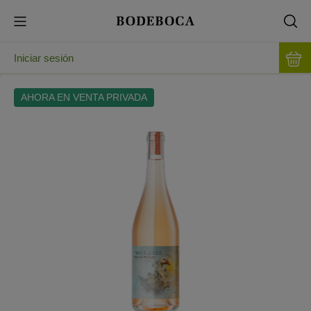
Iniciar sesión
AHORA EN VENTA PRIVADA