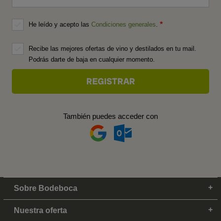
He leído y acepto las
Condiciones generales
.
Recibe las mejores ofertas de vino y destilados en tu mail.
Podrás darte de baja en cualquier momento.
También puedes acceder con
Sobre Bodeboca
Nuestra oferta