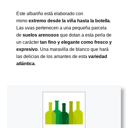
Este albariño está elaborado con
mimo
extremo desde la viña hasta la botella
.
Las uvas pertenecen a una pequeña parcela
de
suelos arenosos
que dotan a esta perla de
un carácter
tan fino y elegante como fresco y
expresivo
. Una maravilla de blanco que hará
las delicias de los amantes de esta
variedad
atlántica
.