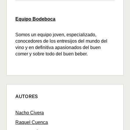
Equipo Bodeboca
Somos un equipo joven, especializado,
conocedores de los entresijos del mundo del
vino y en definitiva apasionados del buen
comer y sobre todo del buen beber.
AUTORES
Nacho Civera
Raquel Cuenca