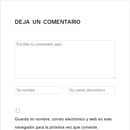
DEJA UN COMENTARIO
Guarda mi nombre, correo electrónico y web en este
navegador para la próxima vez que comente.