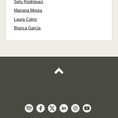
Selu Rodríguez
Mariana Moura
Laura Calvo
Blanca García