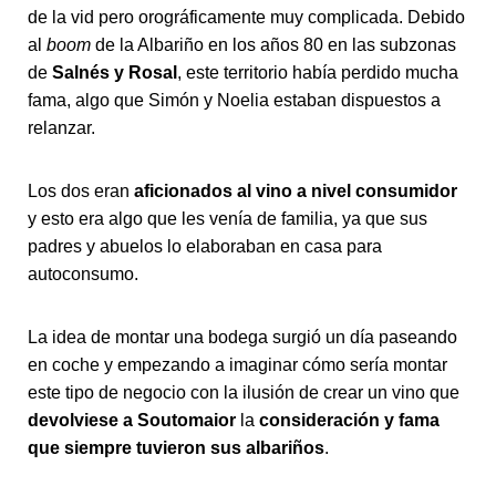
de la vid pero orográficamente muy complicada. Debido
al
boom
de la Albariño en los años 80 en las subzonas
de
Salnés y Rosal
, este territorio había perdido mucha
fama, algo que Simón y Noelia estaban dispuestos a
relanzar.
Los dos eran
aficionados al vino a nivel consumidor
y esto era algo que les venía de familia, ya que sus
padres y abuelos lo elaboraban en casa para
autoconsumo.
La idea de montar una bodega surgió un día paseando
en coche y empezando a imaginar cómo sería montar
este tipo de negocio con la ilusión de crear un vino que
devolviese a Soutomaior
la
consideración y fama
que siempre tuvieron sus albariños
.