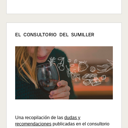
EL CONSULTORIO DEL SUMILLER
Una recopilación de las
dudas y
recomendaciones
publicadas en el consultorio