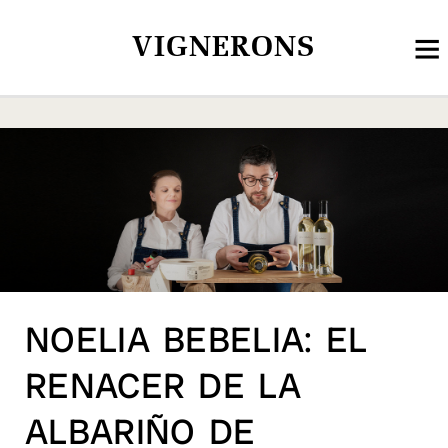
VIGNERONS
NOELIA BEBELIA: EL
RENACER DE LA
ALBARIÑO DE