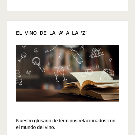
EL VINO DE LA ‘A’ A LA ‘Z’
Nuestro
glosario de términos
relacionados con
el mundo del vino.