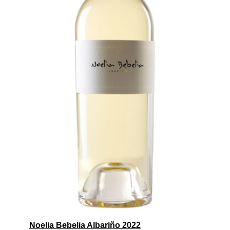
Noelia Bebelia Albariño 2022