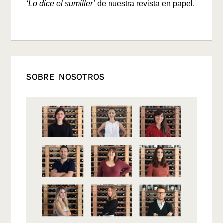
‘Lo dice el sumiller’
de nuestra revista en papel.
SOBRE NOSOTROS