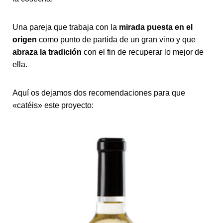
Una pareja que trabaja con la
mirada puesta en el
origen
como punto de partida de un gran vino y que
abraza la tradición
con el fin de recuperar lo mejor de
ella.
Aquí os dejamos dos recomendaciones para que
«catéis» este proyecto: