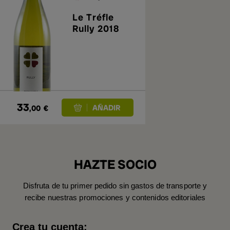
Le Tréfle
Rully 2018
33
,00
€
HAZTE SOCIO
Disfruta de tu primer pedido sin gastos de transporte y
recibe nuestras promociones y contenidos editoriales
Crea tu cuenta: