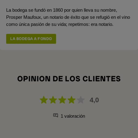
La bodega se fundó en 1860 por quien lleva su nombre,
Prosper Maufoux, un notario de éxito que se refugió en el vino
como única pasión de su vida; repetimos: era notario.
LA BODEGA A FONDO
OPINION DE LOS CLIENTES
4,0
1 valoración