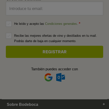
Introduce tu email:
He leído y acepto las
Condiciones generales
.
Recibe las mejores ofertas de vino y destilados en tu mail.
Podrás darte de baja en cualquier momento.
También puedes acceder con
Sobre Bodeboca