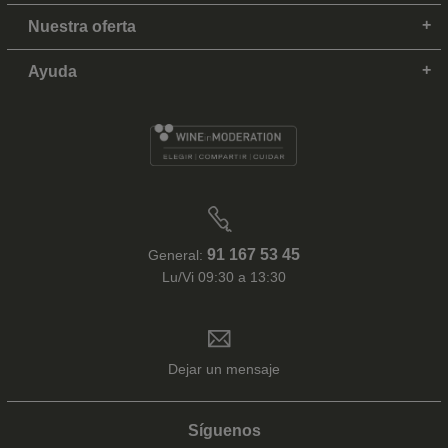
Nuestra oferta
Ayuda
91 167 53 45
General:
Lu/Vi 09:30 a 13:30
Dejar un mensaje
Síguenos