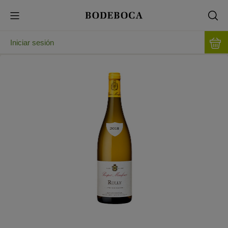
Iniciar sesión