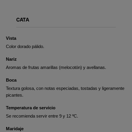
CATA
Vista
Color dorado pálido.
Nariz
Aromas de frutas amarillas (melocotón) y avellanas.
Boca
Textura golosa, con notas especiadas, tostadas y ligeramente
picantes.
Temperatura de servicio
Se recomienda servir entre 9 y 12 ºC.
Maridaje