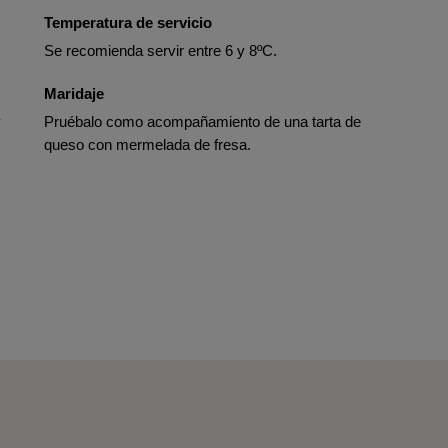
Temperatura de servicio
Se recomienda servir entre 6 y 8ºC.
Maridaje
y
Pruébalo como acompañamiento de una tarta de
queso con mermelada de fresa.