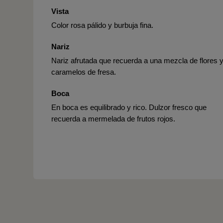
Vista
Color rosa pálido y burbuja fina.
Nariz
Nariz afrutada que recuerda a una mezcla de flores 
caramelos de fresa.
Boca
En boca es equilibrado y rico. Dulzor fresco que
recuerda a mermelada de frutos rojos.