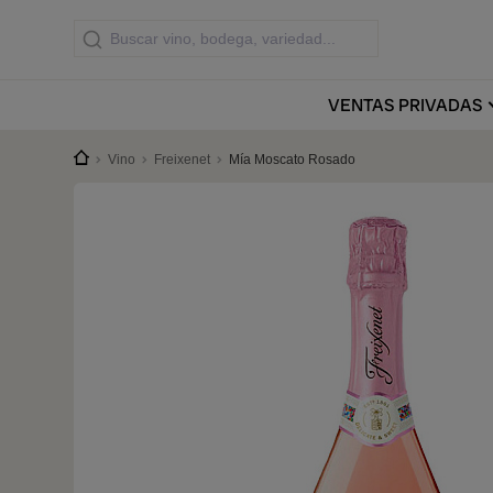
VENTAS
PRIVADAS
Vino
Freixenet
Mía Moscato Rosado