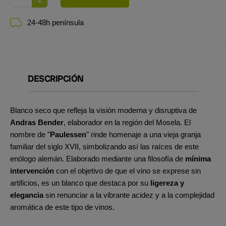
24-48h península
DESCRIPCIÓN
Blanco seco que refleja la visión moderna y disruptiva de
Andras Bender
, elaborador en la región del Mosela. El
nombre de "
Paulessen
" rinde homenaje a una vieja granja
familiar del siglo XVII, simbolizando así las raíces de este
enólogo alemán. Elaborado mediante una filosofía de
mínima
intervención
con el objetivo de que el vino se exprese sin
artificios, es un blanco que destaca por su
ligereza y
elegancia
sin renunciar a la vibrante acidez y a la complejidad
aromática de este tipo de vinos.