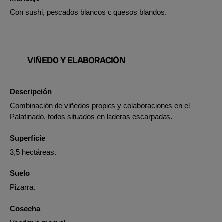
Con sushi, pescados blancos o quesos blandos.
VIÑEDO Y ELABORACIÓN
Descripción
Combinación de viñedos propios y colaboraciones en el
Palatinado, todos situados en laderas escarpadas.
Superficie
3,5 hectáreas.
Suelo
Pizarra.
Cosecha