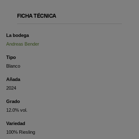
FICHA TÉCNICA
La bodega
Andreas Bender
Tipo
Blanco
Añada
2024
Grado
12.0% vol.
Variedad
100% Riesling