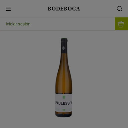
Iniciar sesión