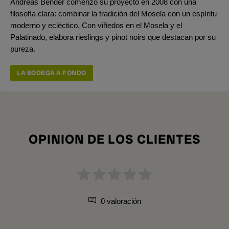
Andreas Bender comenzó su proyecto en 2008 con una
filosofía clara: combinar la tradición del Mosela con un espíritu
moderno y ecléctico. Con viñedos en el Mosela y el
Palatinado, elabora rieslings y pinot noirs que destacan por su
pureza.
LA BODEGA A FONDO
OPINION DE LOS CLIENTES
0 valoración