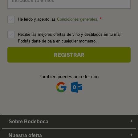
Introduce tu email:
He leído y acepto las
Condiciones generales
.
Recibe las mejores ofertas de vino y destilados en tu mail.
Podrás darte de baja en cualquier momento.
También puedes acceder con
Sobre Bodeboca
Nuestra oferta