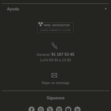
Ayuda
91 167 53 45
General:
Lu/Vi 09:30 a 13:30
Dejar un mensaje
Síguenos