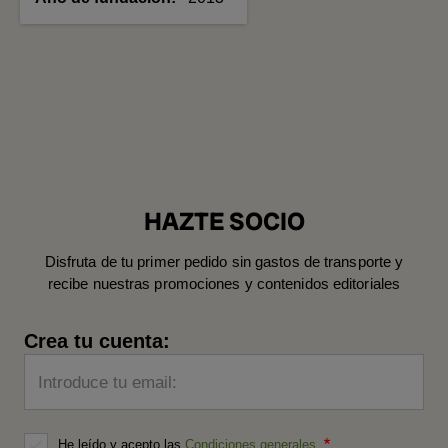
HAZTE SOCIO
Disfruta de tu primer pedido sin gastos de transporte y
recibe nuestras promociones y contenidos editoriales
Crea tu cuenta:
Introduce tu email:
He leído y acepto las
Condiciones generales
.