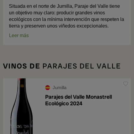
Situada en el norte de Jumilla, Paraje del Valle tiene
un objetivo muy claro: producir grandes vinos
ecológicos con la mínima intervención que respeten la
tierra y preserven unos viñedos excepcionales.
Leer más
VINOS DE
PARAJES DEL VALLE
Jumilla
Parajes del Valle Monastrell
Ecológico 2024