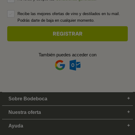
Recibe las mejores ofertas de vino y destilados en tu mail.
Podrás darte de baja en cualquier momento.
También puedes acceder con
Sobre Bodeboca
Nuestra oferta
Ayuda