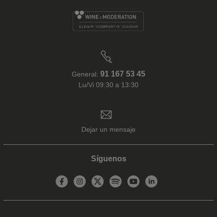
91 167 53 45
General:
Lu/Vi 09:30 a 13:30
Dejar un mensaje
Síguenos