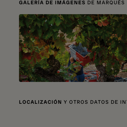
GALERÍA DE IMÁGENES
DE MARQUÉS 
LOCALIZACIÓN
Y OTROS DATOS DE I