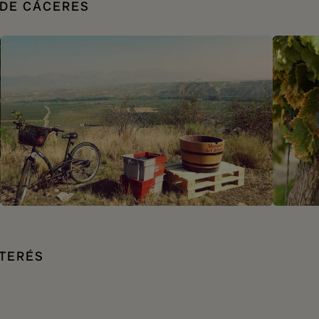
DE CÁCERES
NTERÉS