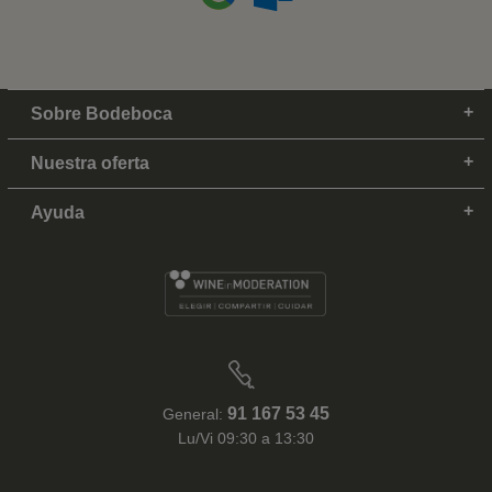
Sobre Bodeboca
Nuestra oferta
Ayuda
91 167 53 45
General:
Lu/Vi 09:30 a 13:30