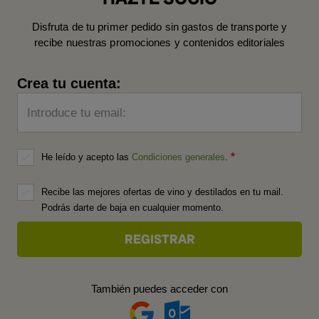
Disfruta de tu primer pedido sin gastos de transporte y
recibe nuestras promociones y contenidos editoriales
Crea tu cuenta:
Introduce tu email:
He leído y acepto las
Condiciones generales
.
Recibe las mejores ofertas de vino y destilados en tu mail.
Podrás darte de baja en cualquier momento.
También puedes acceder con