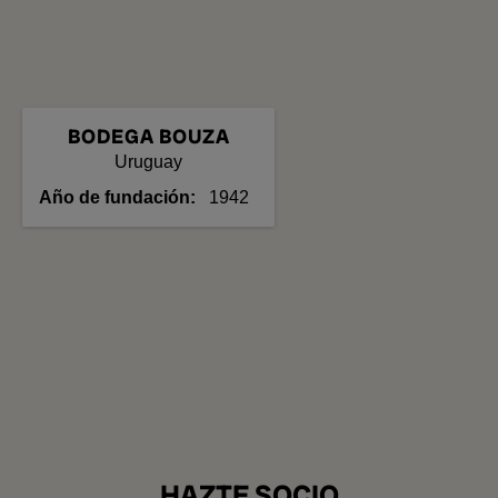
BODEGA BOUZA
Uruguay
Año de fundación
1942
HAZTE SOCIO