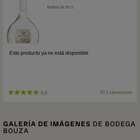
Botella de 50 cl.
Este producto ya no está disponible
2 valoraciones
5,0
GALERÍA DE IMÁGENES
DE BODEGA
BOUZA