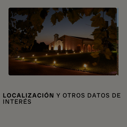
LOCALIZACIÓN
Y OTROS DATOS DE
INTERÉS