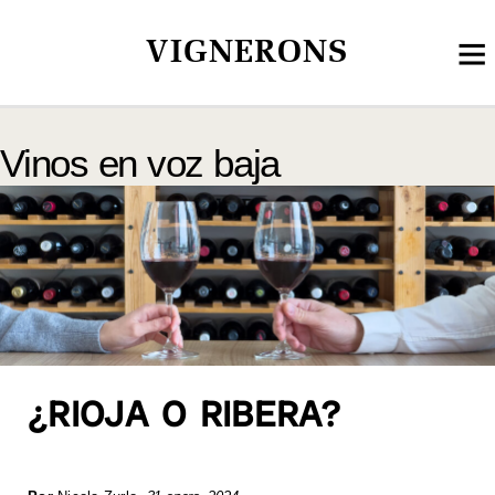
VIGNERONS
Vinos en voz baja
¿RIOJA O RIBERA?