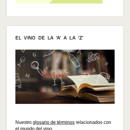
EL VINO DE LA ‘A’ A LA ‘Z’
Nuestro
glosario de términos
relacionados con
el mundo del vino.