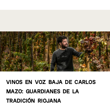
VINOS EN VOZ BAJA DE CARLOS
MAZO: GUARDIANES DE LA
TRADICIÓN RIOJANA