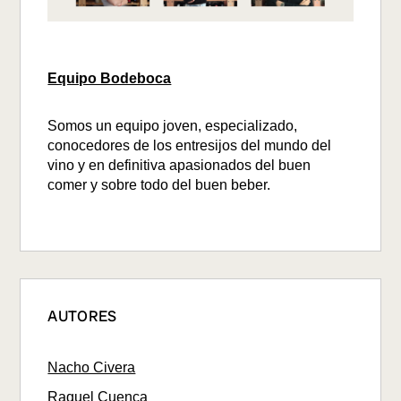
Equipo Bodeboca
Somos un equipo joven, especializado,
conocedores de los entresijos del mundo del
vino y en definitiva apasionados del buen
comer y sobre todo del buen beber.
AUTORES
Nacho Civera
Raquel Cuenca