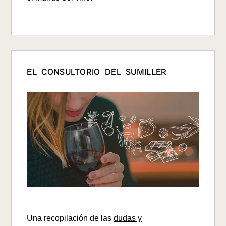
EL CONSULTORIO DEL SUMILLER
Una recopilación de las
dudas y