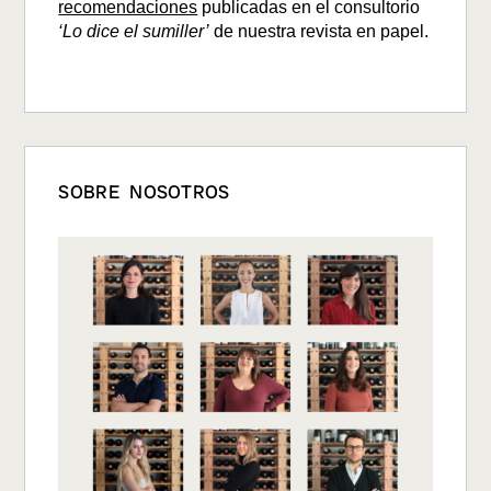
recomendaciones
publicadas en el consultorio
‘Lo dice el sumiller’
de nuestra revista en papel.
SOBRE NOSOTROS