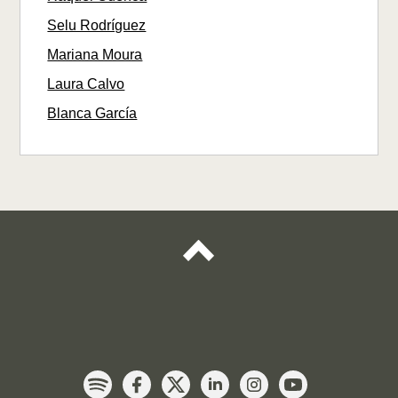
Selu Rodríguez
Mariana Moura
Laura Calvo
Blanca García