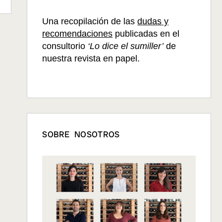
Una recopilación de las
dudas y
recomendaciones
publicadas en el
consultorio
‘Lo dice el sumiller’
de
nuestra revista en papel.
SOBRE NOSOTROS