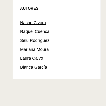
AUTORES
Nacho Civera
Raquel Cuenca
Selu Rodríguez
Mariana Moura
Laura Calvo
Blanca García