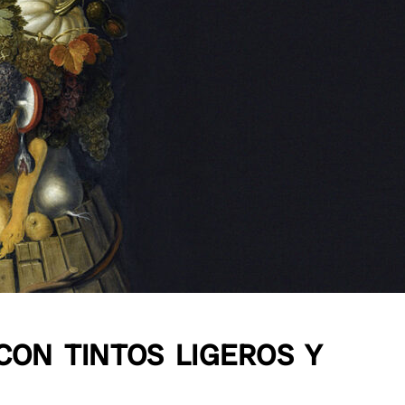
CON TINTOS LIGEROS Y