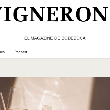
VIGNERON
EL MAGAZINE DE BODEBOCA
nes
Podcast