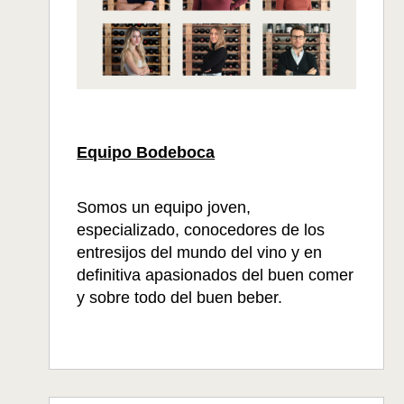
Equipo Bodeboca
Somos un equipo joven,
especializado, conocedores de los
entresijos del mundo del vino y en
definitiva apasionados del buen comer
y sobre todo del buen beber.