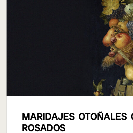
MARIDAJES OTOÑALES 
ROSADOS