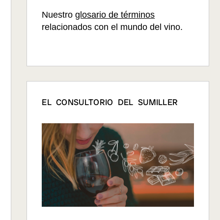
Nuestro
glosario de términos
relacionados con el mundo del vino.
EL CONSULTORIO DEL SUMILLER