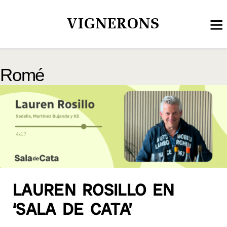
VIGNERONS
Romé
LAUREN ROSILLO EN
‘SALA DE CATA’