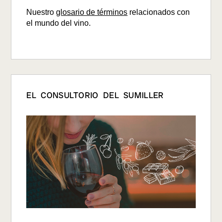
Nuestro
glosario de términos
relacionados con
el mundo del vino.
EL CONSULTORIO DEL SUMILLER