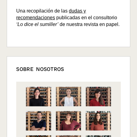
Una recopilación de las
dudas y
recomendaciones
publicadas en el consultorio
‘Lo dice el sumiller’
de nuestra revista en papel.
SOBRE NOSOTROS