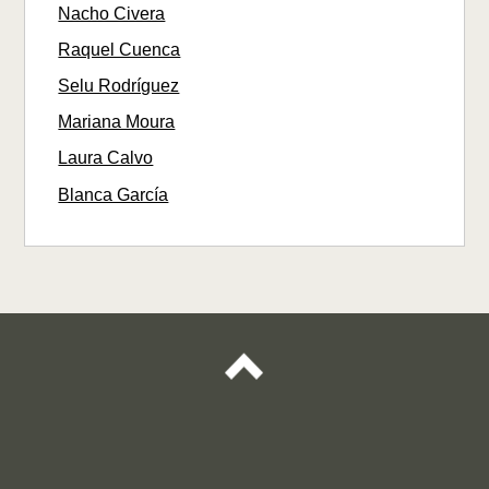
Nacho Civera
Raquel Cuenca
Selu Rodríguez
Mariana Moura
Laura Calvo
Blanca García