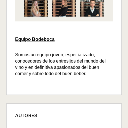
Equipo Bodeboca
Somos un equipo joven, especializado,
conocedores de los entresijos del mundo del
vino y en definitiva apasionados del buen
comer y sobre todo del buen beber.
AUTORES