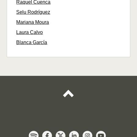
Raquel Cuenca
Selu Rodríguez
Mariana Moura
Laura Calvo
Blanca García