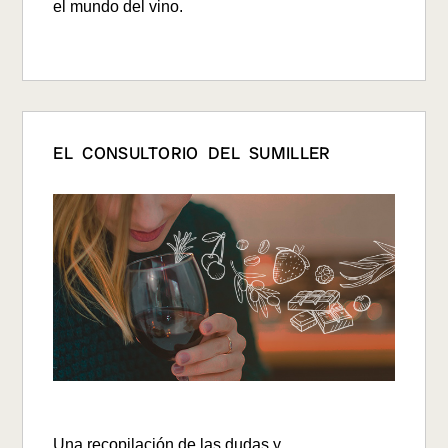
el mundo del vino.
EL CONSULTORIO DEL SUMILLER
Una recopilación de las
dudas y