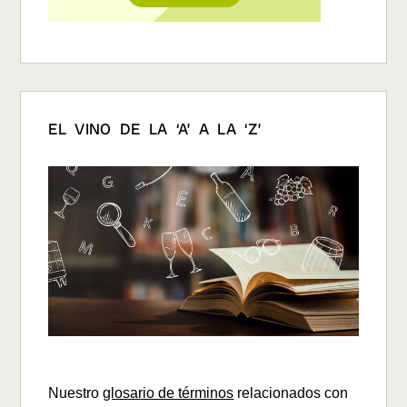
EL VINO DE LA ‘A’ A LA ‘Z’
Nuestro
glosario de términos
relacionados con