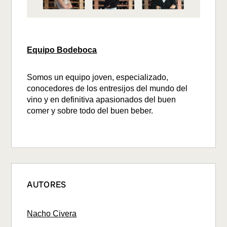
Equipo Bodeboca
Somos un equipo joven, especializado,
conocedores de los entresijos del mundo del
vino y en definitiva apasionados del buen
comer y sobre todo del buen beber.
AUTORES
Nacho Civera