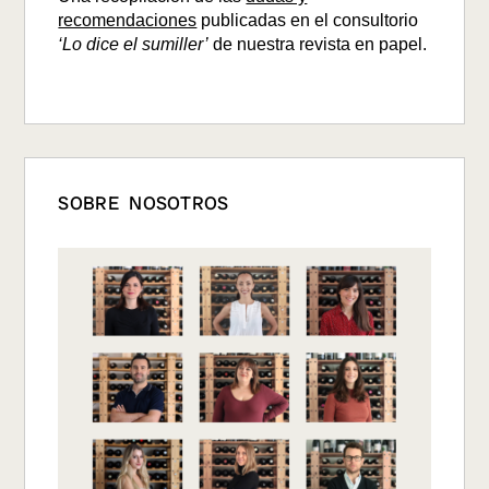
recomendaciones
publicadas en el consultorio
‘Lo dice el sumiller’
de nuestra revista en papel.
SOBRE NOSOTROS