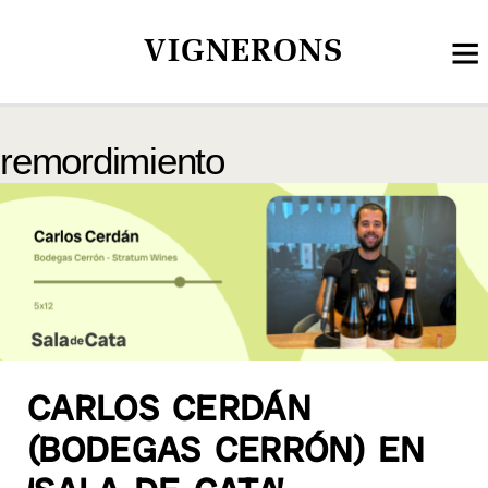
VIGNERONS
remordimiento
CARLOS CERDÁN
(BODEGAS CERRÓN) EN