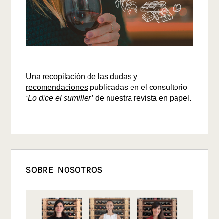
Una recopilación de las
dudas y
recomendaciones
publicadas en el consultorio
‘Lo dice el sumiller’
de nuestra revista en papel.
SOBRE NOSOTROS