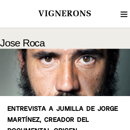
VIGNERONS
Jose Roca
ENTREVISTA A JUMILLA DE JORGE
MARTÍNEZ, CREADOR DEL