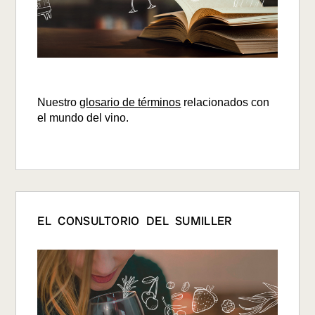
Nuestro
glosario de términos
relacionados con
el mundo del vino.
EL CONSULTORIO DEL SUMILLER