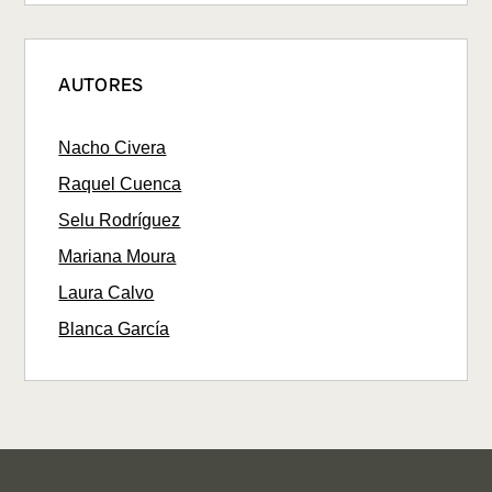
AUTORES
Nacho Civera
Raquel Cuenca
Selu Rodríguez
Mariana Moura
Laura Calvo
Blanca García