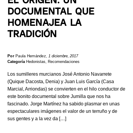
DOCUMENTAL QUE
HOMENAJEA LA
TRADICIÓN
Por
Paula Hernández
,
1 diciembre, 2017
Categoría
Hedonistas
,
Recomendaciones
Los sumilleres murcianos José Antonio Navarrete
(Quique Dacosta, Denia) y Juan Luis García (Casa
Marcial, Arriondas) se convierten en el hilo conductor de
este bonito documental sobre Jumilla que nos ha
fascinado. Jorge Martínez ha sabido plasmar en unas
espectaculares imágenes el valor de un terruño y de
sus gentes y a la vez da […]