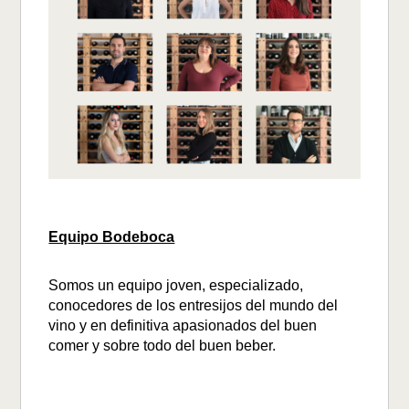
Equipo Bodeboca
Somos un equipo joven, especializado,
conocedores de los entresijos del mundo del
vino y en definitiva apasionados del buen
comer y sobre todo del buen beber.