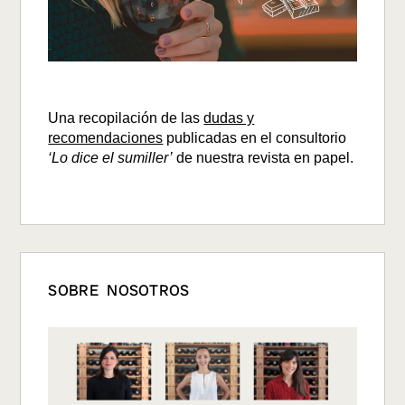
Una recopilación de las
dudas y
recomendaciones
publicadas en el consultorio
‘Lo dice el sumiller’
de nuestra revista en papel.
SOBRE NOSOTROS