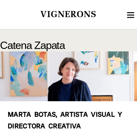
VIGNERONS
Catena Zapata
MARTA BOTAS, ARTISTA VISUAL Y
DIRECTORA CREATIVA