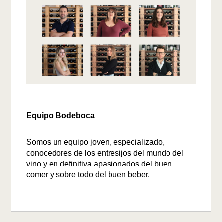
Equipo Bodeboca
Somos un equipo joven, especializado,
conocedores de los entresijos del mundo del
vino y en definitiva apasionados del buen
comer y sobre todo del buen beber.