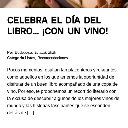
CELEBRA EL DÍA DEL
LIBRO… ¡CON UN VINO!
Por
Bodeboca
,
15 abril, 2020
Categoría
Listas
,
Recomendaciones
Pocos momentos resultan tan placenteros y relajantes
como aquellos en los que tenemos la oportunidad de
disfrutar de un buen libro acompañado de una copa de
vino. Por eso, te proponemos un recorrido literario con
la excusa de descubrir algunos de los mejores vinos del
mundo y las historias fascinantes que se esconden
detrás de […]