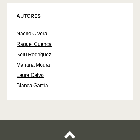
AUTORES
Nacho Civera
Raquel Cuenca
Selu Rodríguez
Mariana Moura
Laura Calvo
Blanca García