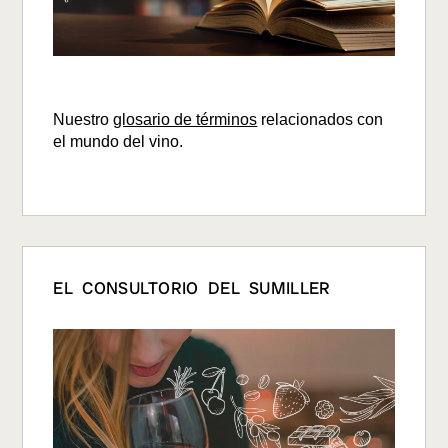
Nuestro
glosario de términos
relacionados con
el mundo del vino.
EL CONSULTORIO DEL SUMILLER