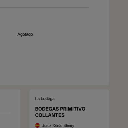
Agotado
La bodega
BODEGAS PRIMITIVO
COLLANTES
Jerez-Xérès-Sherry