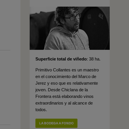
Superficie total de viñedo
38 ha.
Primitivo Collantes es un maestro
en el conocimiento del Marco de
Jerez y eso que es relativamente
joven. Desde Chiclana de la
Frontera está elaborando vinos
extraordinarios y al alcance de
todos.
LA BODEGA A FONDO