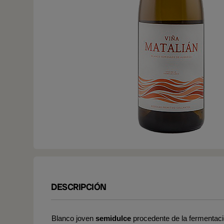
DESCRIPCIÓN
Blanco joven
semidulce
procedente de la fermentaci