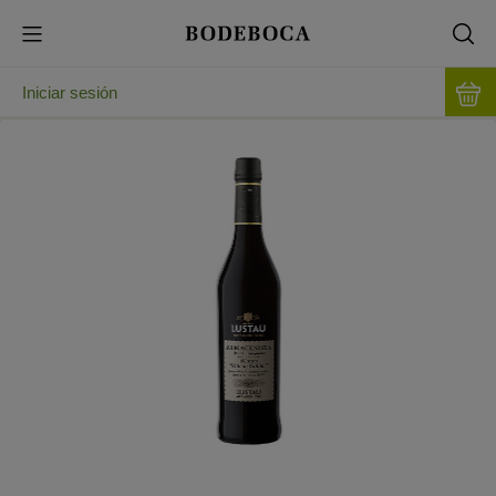
Iniciar sesión