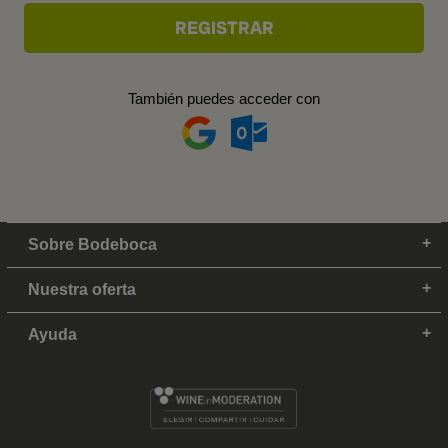
También puedes acceder con
Sobre Bodeboca
Nuestra oferta
Ayuda