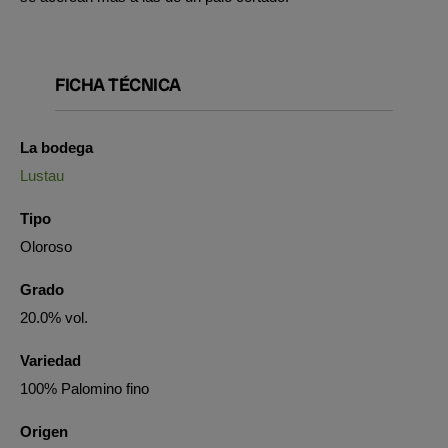
FICHA TÉCNICA
La bodega
Lustau
Tipo
Oloroso
Grado
20.0% vol.
Variedad
100% Palomino fino
Origen