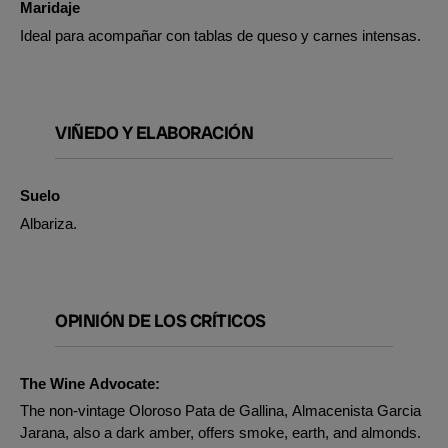
Maridaje
Ideal para acompañar con tablas de queso y carnes intensas.
VIÑEDO Y ELABORACIÓN
Suelo
Albariza.
OPINIÓN DE LOS CRÍTICOS
The Wine Advocate:
The non-vintage Oloroso Pata de Gallina, Almacenista Garcia
Jarana, also a dark amber, offers smoke, earth, and almonds.