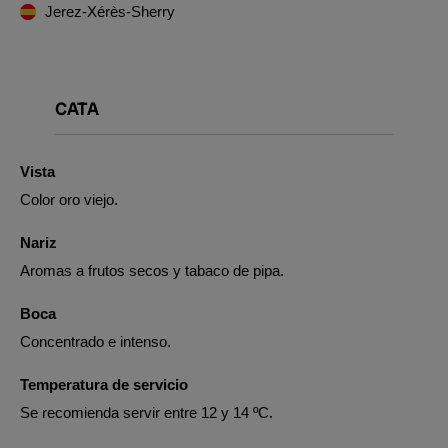
Jerez-Xérès-Sherry
CATA
Vista
Color oro viejo.
Nariz
Aromas a frutos secos y tabaco de pipa.
Boca
Concentrado e intenso.
Temperatura de servicio
Se recomienda servir entre 12 y 14 ºC.