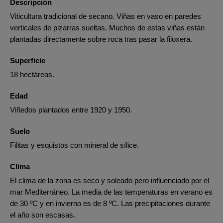
Descripción
Viticultura tradicional de secano. Viñas en vaso en paredes
verticales de pizarras sueltas. Muchos de estas viñas están
plantadas directamente sobre roca tras pasar la filoxera.
Superficie
18 hectáreas.
Edad
Viñedos plantados entre 1920 y 1950.
Suelo
Filitas y esquistos con mineral de sílice.
Clima
El clima de la zona es seco y soleado pero influenciado por el
mar Mediterráneo. La media de las temperaturas en verano es
de 30 ºC y en invierno es de 8 ºC. Las precipitaciones durante
el año son escasas.