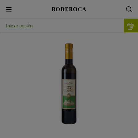
Iniciar sesión