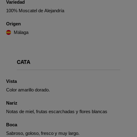
Variedad
100% Moscatel de Alejandría
Origen
Málaga
CATA
Vista
Color amarillo dorado.
Nariz
Notas de miel, frutas escarchadas y flores blancas
Boca
Sabroso, goloso, fresco y muy largo.