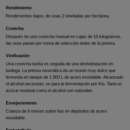
Rendimiento
Rendimientos bajos, de unas 2 toneladas por hectárea.
Cosecha
Después de una cosecha manual en cajas de 10 kilogramos,
las uvas pasan por mesa de selección antes de la prensa.
Vinificación
Una cosecha tardía es seguida de una deshidratación en
bodega. La prensa neumática da un mosto muy dulce que
fermenta en tanque de 1.900 L de acero inoxidable. Alcanzado
el alcohol necesario, se para la fermentación por frío. Tanto el
azúcar residual como el alcohol son naturales
Envejecimiento
Crianza de 6 meses sobre lías en depósitos de acero
inoxidable.