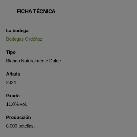
FICHA TÉCNICA
La bodega
Bodegas Ordóñez
Tipo
Blanco Naturalmente Dulce
Añada
2024
Grado
11.0% vol.
Producción
8.000 botellas.