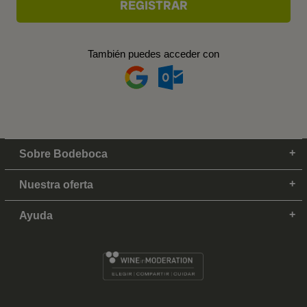
También puedes acceder con
Sobre Bodeboca
Nuestra oferta
Ayuda