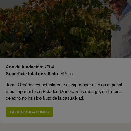
Año de fundación
2004
Superficie total de viñedo
915 ha.
Jorge Ordóñez es actualmente el exportador de vino español
más importante en Estados Unidos. Sin embargo, su historia
de éxito no ha sido fruto de la casualidad.
LA BODEGA A FONDO