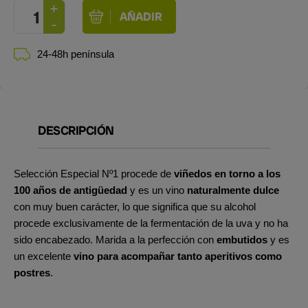
24-48h península
DESCRIPCIÓN
Selección Especial Nº1 procede de
viñedos en torno a los
100 años de antigüedad
y es un vino
naturalmente dulce
con muy buen carácter, lo que significa que su alcohol
procede exclusivamente de la fermentación de la uva y no ha
sido encabezado. Marida a la perfección con
embutidos
y es
un excelente
vino para acompañar tanto aperitivos como
postres
.