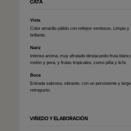
CATA
Vista
Color amarillo pálido con reflejos verdosos. Limpio y
brillante.
Nariz
Intenso aroma, muy afrutado destacando fruta blanc
melón y pera, y frutas tropicales, como piña y lichi.
Boca
Entrada sabrosa, vibrante, con un persistente y largo
retrogusto.
VIÑEDO Y ELABORACIÓN