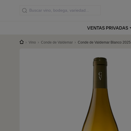
VENTAS
PRIVADAS
Vino
Conde de Valdemar
Conde de Valdemar Blanco 2025