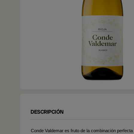
DESCRIPCIÓN
Conde Valdemar es fruto de la combinación perfecta 