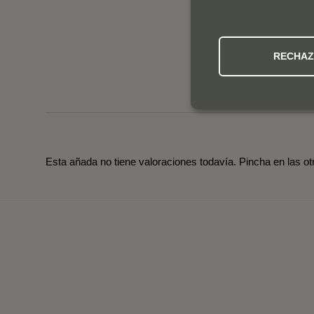
RECHA
Esta añada no tiene valoraciones todavía. Pincha en las o