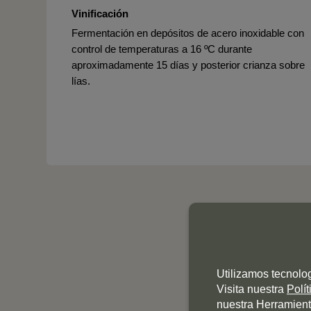
Vinificación
Fermentación en depósitos de acero inoxidable con
control de temperaturas a 16 ºC durante
aproximadamente 15 días y posterior crianza sobre
lías.
Utilizamos tecnolo
Visita nuestra
Polí
nuestra Herramient