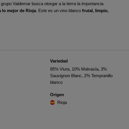
l grupo Valdemar busca otorgar a la tierra la importancia
 lo mejor de Rioja
. Este es un vino blanco
frutal, limpio,
Variedad
85% Viura, 10% Malvasía, 3%
Sauvignon Blanc, 2% Tempranillo
blanco
Origen
Rioja