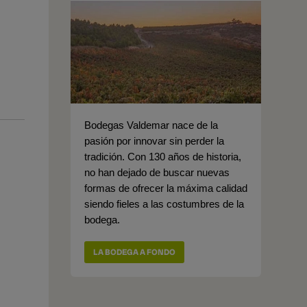
Bodegas Valdemar nace de la
pasión por innovar sin perder la
tradición. Con 130 años de historia,
no han dejado de buscar nuevas
formas de ofrecer la máxima calidad
siendo fieles a las costumbres de la
bodega.
LA BODEGA A FONDO