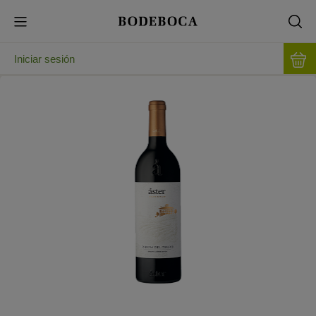
Iniciar sesión