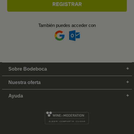
También puedes acceder con
Sobre Bodeboca
Nuestra oferta
Ayuda