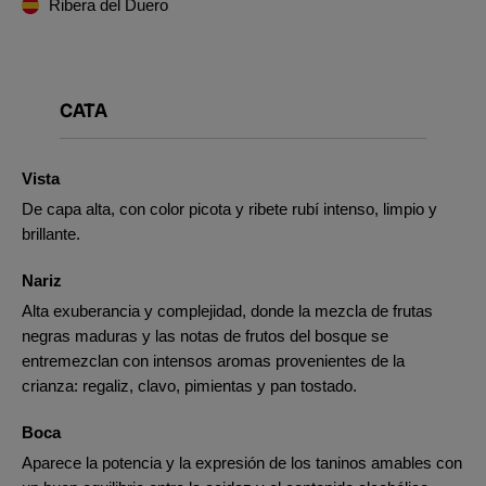
Ribera del Duero
CATA
Vista
De capa alta, con color picota y ribete rubí intenso, limpio y
brillante.
Nariz
Alta exuberancia y complejidad, donde la mezcla de frutas
negras maduras y las notas de frutos del bosque se
entremezclan con intensos aromas provenientes de la
crianza: regaliz, clavo, pimientas y pan tostado.
Boca
Aparece la potencia y la expresión de los taninos amables con