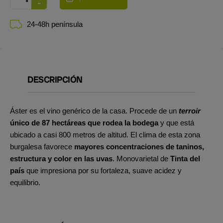
24-48h península
DESCRIPCIÓN
Áster es el vino genérico de la casa. Procede de un
terroir
único de 87 hectáreas que rodea la bodega
y que está
ubicado a casi 800 metros de altitud. El clima de esta zona
burgalesa favorece
mayores concentraciones de taninos,
estructura y color en las uvas
. Monovarietal de
Tinta del
país
que impresiona por su fortaleza, suave acidez y
equilibrio.