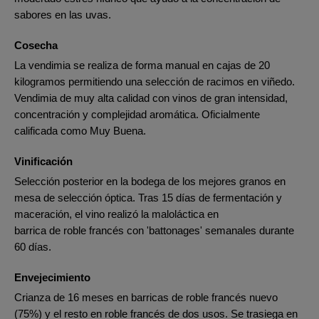
sabores en las uvas.
Cosecha
La vendimia se realiza de forma manual en cajas de 20
kilogramos permitiendo una selección de racimos en viñedo.
Vendimia de muy alta calidad con vinos de gran intensidad,
concentración y complejidad aromática. Oficialmente
calificada como Muy Buena.
Vinificación
Selección posterior en la bodega de los mejores granos en
mesa de selección óptica. Tras 15 días de fermentación y
maceración, el vino realizó la maloláctica en
barrica de roble francés con 'battonages' semanales durante
60 días.
Envejecimiento
Crianza de 16 meses en barricas de roble francés nuevo
(75%) y el resto en roble francés de dos usos. Se trasiega en