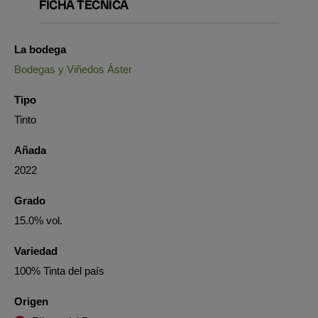
FICHA TÉCNICA
La bodega
Bodegas y Viñedos Áster
Tipo
Tinto
Añada
2022
Grado
15.0% vol.
Variedad
100% Tinta del país
Origen