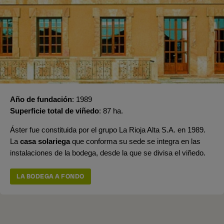
Año de fundación
1989
Superficie total de viñedo
87 ha.
Áster fue constituida por el grupo La Rioja Alta S.A. en 1989.
La
casa solariega
que conforma su sede se integra en las
instalaciones de la bodega, desde la que se divisa el viñedo.
LA BODEGA A FONDO