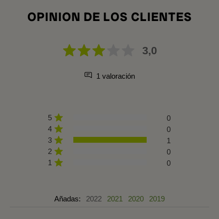
OPINION DE LOS CLIENTES
3,0
1 valoración
5
0
4
0
3
1
2
0
1
0
Añadas:
2022
2021
2020
2019