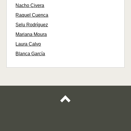
Nacho Civera
Raquel Cuenca
Selu Rodríguez
Mariana Moura
Laura Calvo
Blanca García