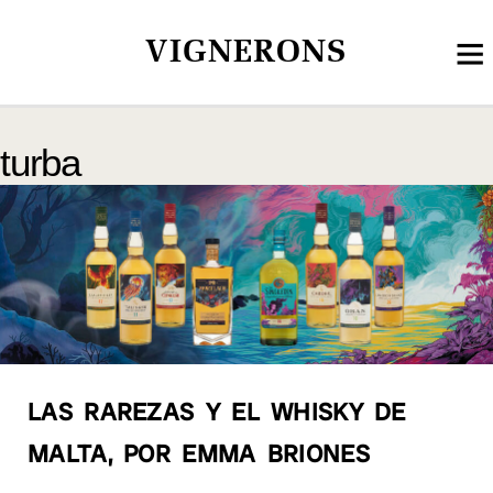
VIGNERONS
turba
LAS RAREZAS Y EL WHISKY DE
MALTA, POR EMMA BRIONES