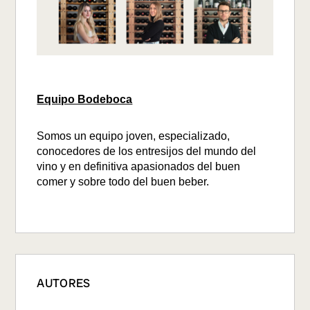
Equipo Bodeboca
Somos un equipo joven, especializado,
conocedores de los entresijos del mundo del
vino y en definitiva apasionados del buen
comer y sobre todo del buen beber.
AUTORES