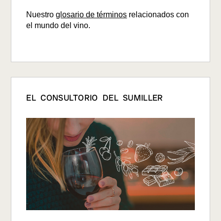
Nuestro
glosario de términos
relacionados con
el mundo del vino.
EL CONSULTORIO DEL SUMILLER