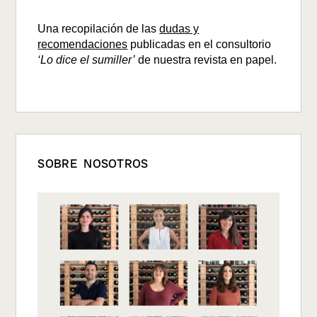
Una recopilación de las
dudas y
recomendaciones
publicadas en el consultorio
‘Lo dice el sumiller’
de nuestra revista en papel.
SOBRE NOSOTROS