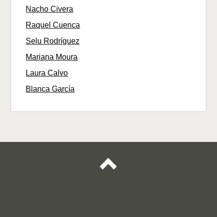
Nacho Civera
Raquel Cuenca
Selu Rodríguez
Mariana Moura
Laura Calvo
Blanca García