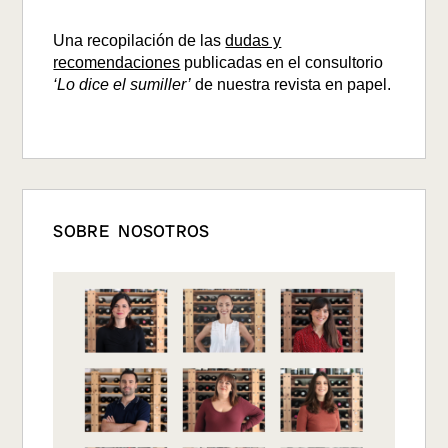
Una recopilación de las
dudas y
recomendaciones
publicadas en el consultorio
‘Lo dice el sumiller’
de nuestra revista en papel.
SOBRE NOSOTROS