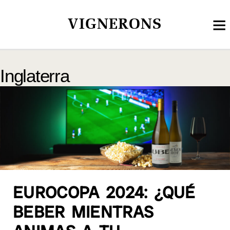
VIGNERONS
Inglaterra
EUROCOPA 2024: ¿QUÉ
BEBER MIENTRAS