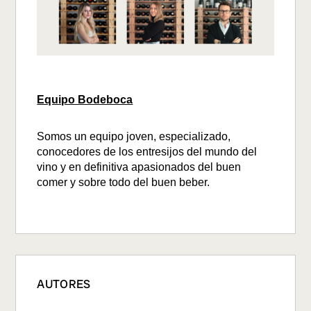
Equipo Bodeboca
Somos un equipo joven, especializado,
conocedores de los entresijos del mundo del
vino y en definitiva apasionados del buen
comer y sobre todo del buen beber.
AUTORES