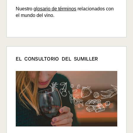
Nuestro
glosario de términos
relacionados con
el mundo del vino.
EL CONSULTORIO DEL SUMILLER