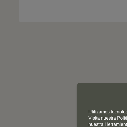
Utilizamos tecnolo
Visita nuestra
Polí
nuestra Herramient