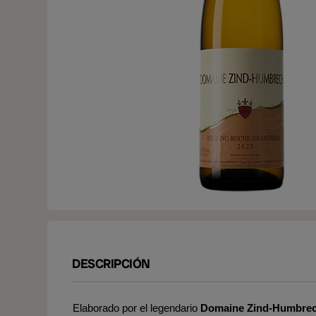
DESCRIPCIÓN
Elaborado por el legendario
Domaine Zind-Humbrec