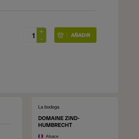
La bodega
DOMAINE ZIND-
HUMBRECHT
Alsace