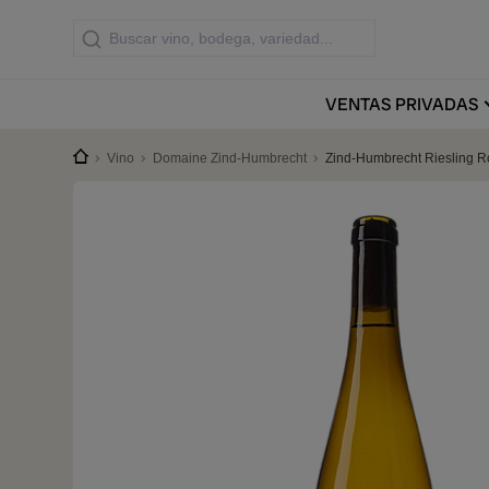
VENTAS
PRIVADAS
Vino
Domaine Zind-Humbrecht
Zind-Humbrecht Riesling R