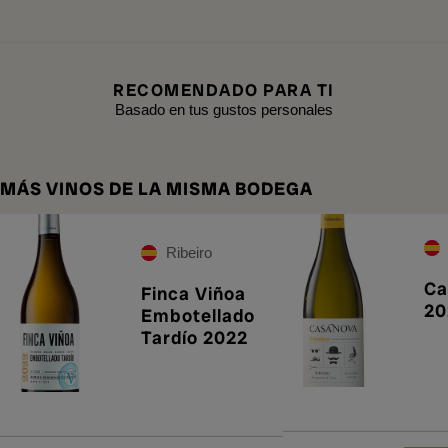
RECOMENDADO PARA TI
Basado en tus gustos personales
MÁS VINOS DE LA MISMA BODEGA
Ribeiro
Ca
Finca Viñoa
20
Embotellado
Tardío 2022