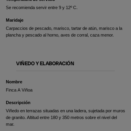
Se recomienda servir entre 9 y 12º C.
Maridaje
Carpaccios de pescado, marisco, tartar de atún, marisco a la
plancha y pescado al horno, aves de corral, caza menor.
VIÑEDO Y ELABORACIÓN
Nombre
Finca A Viñoa
Descripción
Viñedo en terrazas situadas en una ladera, sujetada por muros
de granito. Altitud entre 180 y 350 metros sobre el nivel del
mar.