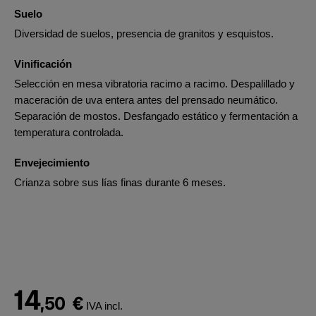
Suelo
Diversidad de suelos, presencia de granitos y esquistos.
Vinificación
Selección en mesa vibratoria racimo a racimo. Despalillado y
maceración de uva entera antes del prensado neumático.
Separación de mostos. Desfangado estático y fermentación a
temperatura controlada.
Envejecimiento
Crianza sobre sus lías finas durante 6 meses.
14
,50
€
IVA incl.