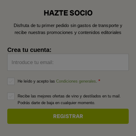
HAZTE SOCIO
Disfruta de tu primer pedido sin gastos de transporte y
recibe nuestras promociones y contenidos editoriales
Crea tu cuenta:
Introduce tu email:
He leído y acepto las
Condiciones generales
.
Recibe las mejores ofertas de vino y destilados en tu mail.
Podrás darte de baja en cualquier momento.