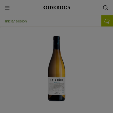
Iniciar sesión