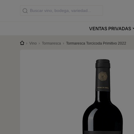
VENTAS
PRIVADAS
Vino
Tormaresca
Tormaresca Torcicoda Primitivo 2022