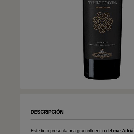
DESCRIPCIÓN
Este tinto presenta una gran influencia del
mar Adriá