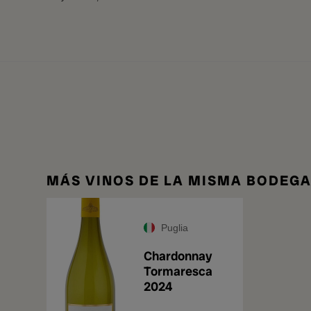
MÁS VINOS DE LA MISMA BODEG
Puglia
Chardonnay
Tormaresca
2024