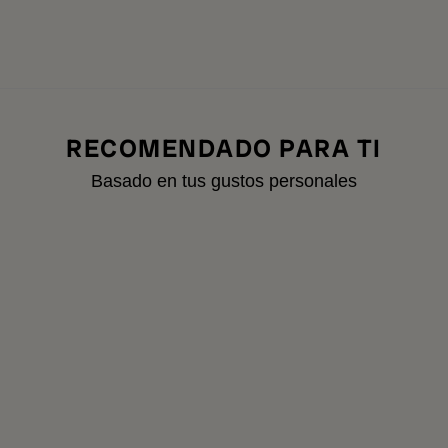
RECOMENDADO PARA TI
Basado en tus gustos personales
A