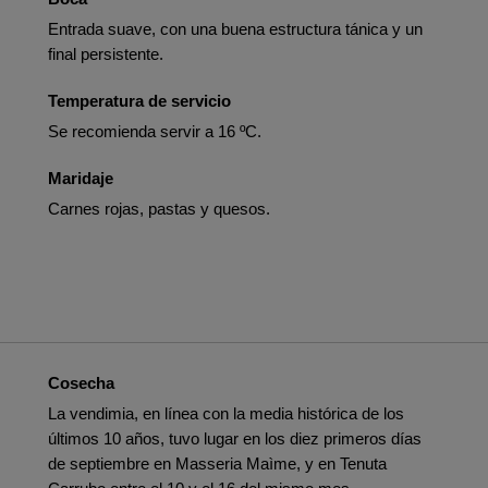
Entrada suave, con una buena estructura tánica y un
final persistente.
Temperatura de servicio
Se recomienda servir a 16 ºC.
Maridaje
Carnes rojas, pastas y quesos.
Cosecha
La vendimia, en línea con la media histórica de los
últimos 10 años, tuvo lugar en los diez primeros días
de septiembre en Masseria Maìme, y en Tenuta