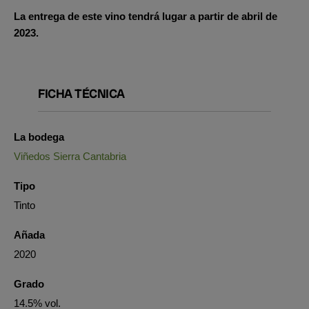
La entrega de este vino tendrá lugar a partir de abril de
2023.
FICHA TÉCNICA
La bodega
Viñedos Sierra Cantabria
Tipo
Tinto
Añada
2020
Grado
14.5% vol.