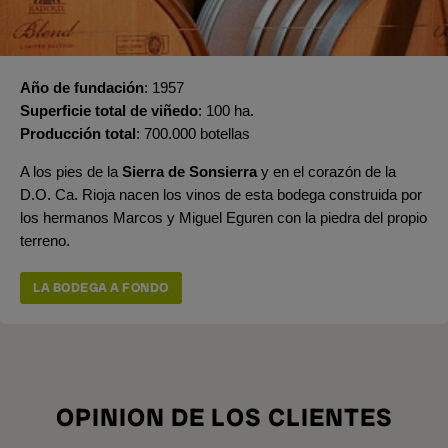
Año de fundación
1957
Superficie total de viñedo
100 ha.
Producción total
700.000 botellas
A los pies de la
Sierra de Sonsierra
y en el corazón de la
D.O. Ca. Rioja nacen los vinos de esta bodega construida por
los hermanos Marcos y Miguel Eguren con la piedra del propio
terreno.
LA BODEGA A FONDO
OPINION DE LOS CLIENTES