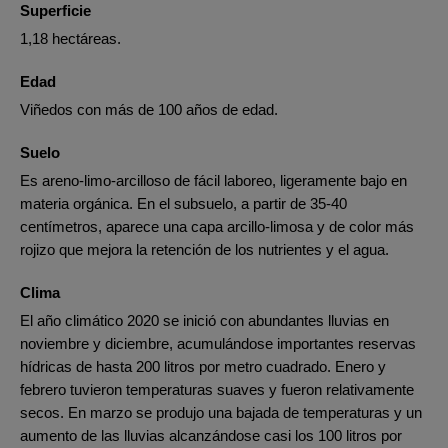
Superficie
1,18 hectáreas.
Edad
Viñedos con más de 100 años de edad.
Suelo
Es areno-limo-arcilloso de fácil laboreo, ligeramente bajo en
materia orgánica. En el subsuelo, a partir de 35-40
centímetros, aparece una capa arcillo-limosa y de color más
rojizo que mejora la retención de los nutrientes y el agua.
Clima
El año climático 2020 se inició con abundantes lluvias en
noviembre y diciembre, acumulándose importantes reservas
hídricas de hasta 200 litros por metro cuadrado. Enero y
febrero tuvieron temperaturas suaves y fueron relativamente
secos. En marzo se produjo una bajada de temperaturas y un
aumento de las lluvias alcanzándose casi los 100 litros por