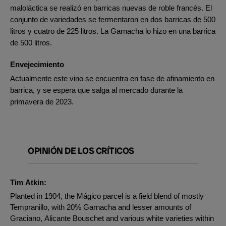
maloláctica se realizó en barricas nuevas de roble francés. El
conjunto de variedades se fermentaron en dos barricas de 500
litros y cuatro de 225 litros. La Garnacha lo hizo en una barrica
de 500 litros.
Envejecimiento
Actualmente este vino se encuentra en fase de afinamiento en
barrica, y se espera que salga al mercado durante la
primavera de 2023.
OPINIÓN DE LOS CRÍTICOS
Tim Atkin:
Planted in 1904, the Mágico parcel is a field blend of mostly
Tempranillo, with 20% Garnacha and lesser amounts of
Graciano, Alicante Bouschet and various white varieties within