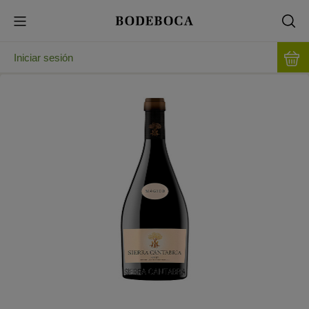
Iniciar sesión