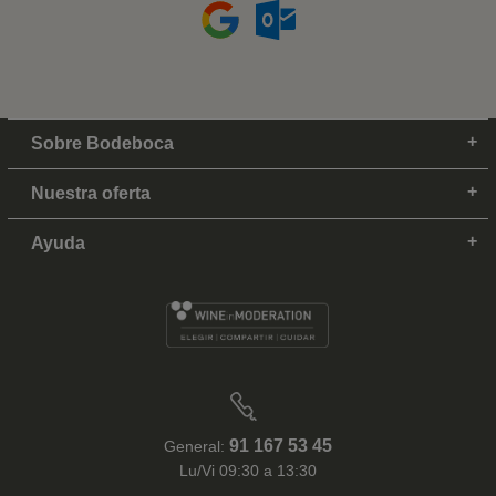
Sobre Bodeboca
Nuestra oferta
Ayuda
91 167 53 45
General:
Lu/Vi 09:30 a 13:30