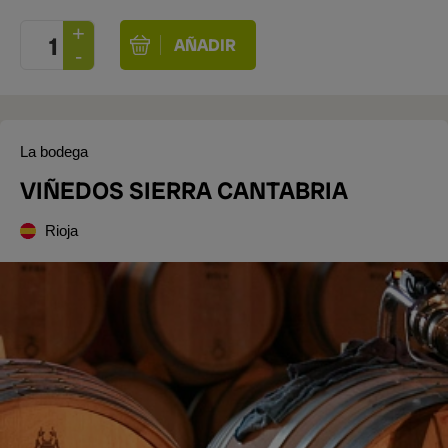
La bodega
VIÑEDOS SIERRA CANTABRIA
Rioja