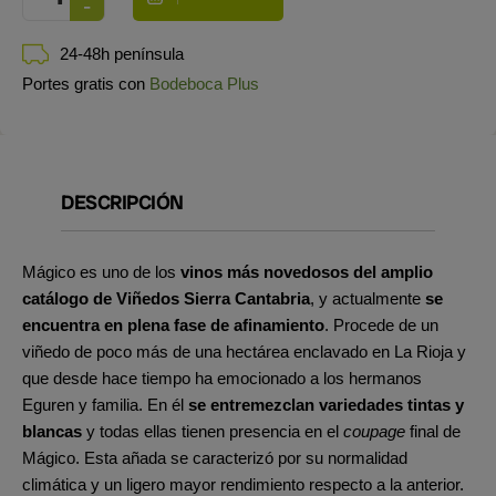
24-48h península
Portes gratis con
Bodeboca Plus
DESCRIPCIÓN
Mágico es uno de los
vinos más novedosos del amplio
catálogo de Viñedos Sierra Cantabria
, y actualmente
se
encuentra en plena fase de afinamiento
. Procede de un
viñedo de poco más de una hectárea enclavado en La Rioja y
que desde hace tiempo ha emocionado a los hermanos
Eguren y familia. En él
se entremezclan variedades tintas y
blancas
y todas ellas tienen presencia en el
coupage
final de
Mágico. Esta añada se caracterizó por su normalidad
climática y un ligero mayor rendimiento respecto a la anterior.