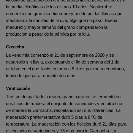
la media climáticas de los últimos 10 años. Septiembre
comenzó con gran incertidumbre y miedo por las lluvias que
afectaran a la sanidad de la uva, algo que no pasó. Buena
madurez y mayor tamaño del grano compensaron la
producción a pesar de la pérdida por mildiu.
Cosecha
La vendimia comenzó el 21 de septiembre de 2020 y se
desarrolló sin lluvia, exceptuando el fin de semana del 1 de
octubre en el que llovió en torno a 9 litros por metro cuadrado,
teniendo que parar durante dos días
Vinificación
Tras un despalillado a mano, grano a grano, se fermentó en
dos tinos de madera el conjunto de variedades y en otro tino
de madera la Garnacha, respetando así sus diferencias. La
maceración prefermentativa duró 5 días a 8 ºC de
temperatura. La maceración con los hollejos duró 21 días para
el conjunto de variedades y 16 días para la Garnacha. La