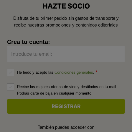
HAZTE SOCIO
Disfruta de tu primer pedido sin gastos de transporte y
recibe nuestras promociones y contenidos editoriales
Crea tu cuenta:
Introduce tu email:
He leído y acepto las
Condiciones generales
.
Recibe las mejores ofertas de vino y destilados en tu mail.
Podrás darte de baja en cualquier momento.
También puedes acceder con