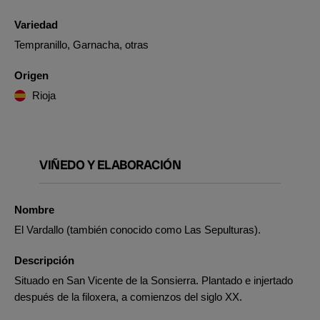
Variedad
Tempranillo, Garnacha, otras
Origen
Rioja
VIÑEDO Y ELABORACIÓN
Nombre
El Vardallo (también conocido como Las Sepulturas).
Descripción
Situado en San Vicente de la Sonsierra. Plantado e injertado
después de la filoxera, a comienzos del siglo XX.