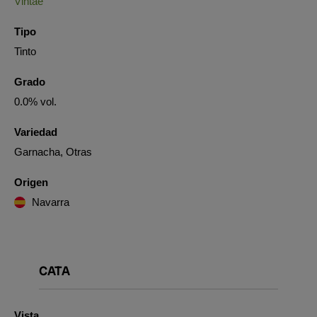
Vintae
Tipo
Tinto
Grado
0.0% vol.
Variedad
Garnacha, Otras
Origen
Navarra
CATA
Vista