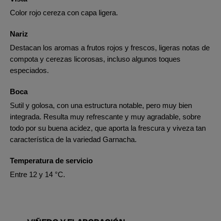
Color rojo cereza con capa ligera.
Nariz
Destacan los aromas a frutos rojos y frescos, ligeras notas de
compota y cerezas licorosas, incluso algunos toques
especiados.
Boca
Sutil y golosa, con una estructura notable, pero muy bien
integrada. Resulta muy refrescante y muy agradable, sobre
todo por su buena acidez, que aporta la frescura y viveza tan
característica de la variedad Garnacha.
Temperatura de servicio
Entre 12 y 14 °C.