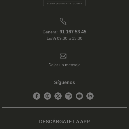
91 167 53 45
General:
Lu/Vi 09:30 a 13:30
Dejar un mensaje
Síguenos
DESCÁRGATE LA APP