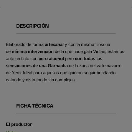
DESCRIPCIÓN
Elaborado de forma
artesanal
y con la misma filosofía
de
mínima intervención
de la que hace gala Vintae, estamos
ante un tinto con
cero alcohol
pero
con todas las
sensaciones de una Garnacha
de la zona del valle navarro
de Yerri. Ideal para aquellos que quieran seguir brindando,
catando y disfrutando sin complejos.
FICHA TÉCNICA
El productor