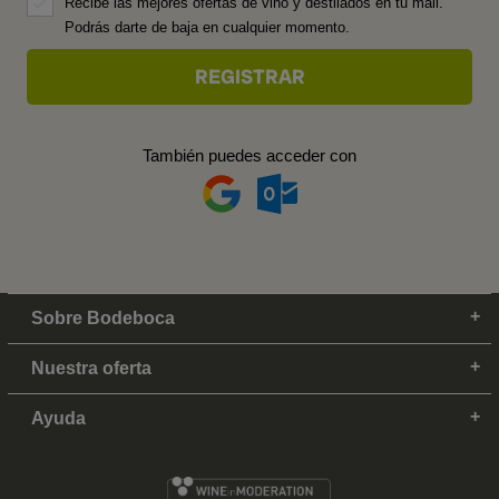
Recibe las mejores ofertas de vino y destilados en tu mail.
Podrás darte de baja en cualquier momento.
También puedes acceder con
Sobre Bodeboca
Nuestra oferta
Ayuda