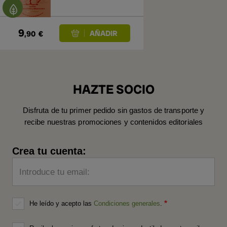
9
,90
€
HAZTE SOCIO
Disfruta de tu primer pedido sin gastos de transporte y
recibe nuestras promociones y contenidos editoriales
Crea tu cuenta:
Introduce tu email:
He leído y acepto las
Condiciones generales
.