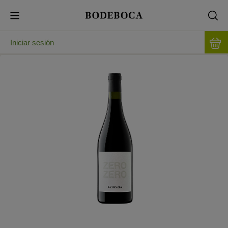
Iniciar sesión